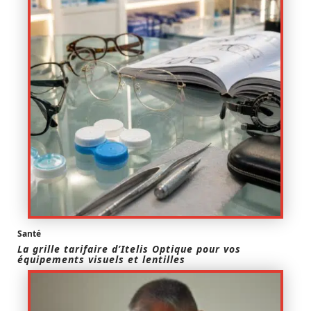
Santé
La grille tarifaire d’Itelis Optique pour vos
équipements visuels et lentilles