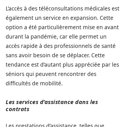
L’accès à des téléconsultations médicales est
également un service en expansion. Cette
option a été particulièrement mise en avant
durant la pandémie, car elle permet un
accès rapide à des professionnels de santé
sans avoir besoin de se déplacer. Cette
tendance est d’autant plus appréciée par les
séniors qui peuvent rencontrer des
difficultés de mobilité.
Les services d’assistance dans les
contrats
Les prestations d’assistance, telles que