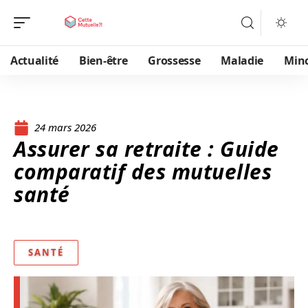
Actualité
Bien-être
Grossesse
Maladie
Min
24 mars 2026
Assurer sa retraite : Guide
comparatif des mutuelles
santé
SANTÉ