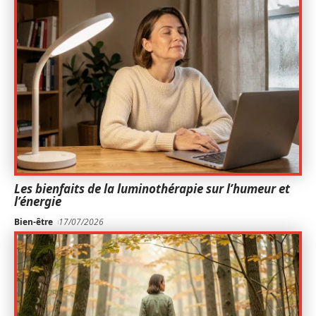
Les bienfaits de la luminothérapie sur l’humeur et
l’énergie
Bien-être
17/07/2026