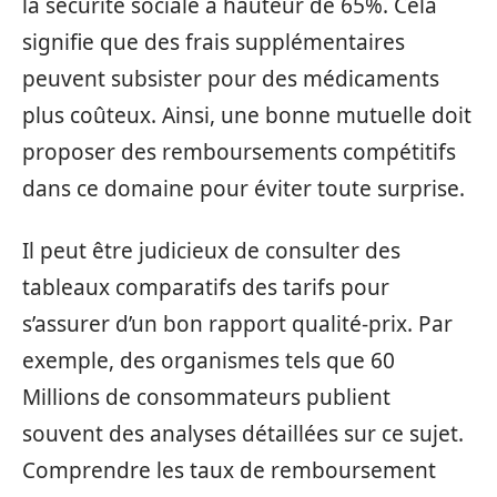
la sécurité sociale à hauteur de 65%. Cela
signifie que des frais supplémentaires
peuvent subsister pour des médicaments
plus coûteux. Ainsi, une bonne mutuelle doit
proposer des remboursements compétitifs
dans ce domaine pour éviter toute surprise.
Il peut être judicieux de consulter des
tableaux comparatifs des tarifs pour
s’assurer d’un bon rapport qualité-prix. Par
exemple, des organismes tels que 60
Millions de consommateurs publient
souvent des analyses détaillées sur ce sujet.
Comprendre les taux de remboursement