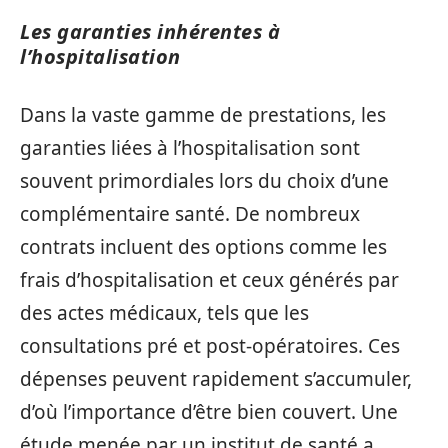
Les garanties inhérentes à
l’hospitalisation
Dans la vaste gamme de prestations, les
garanties liées à l’hospitalisation sont
souvent primordiales lors du choix d’une
complémentaire santé. De nombreux
contrats incluent des options comme les
frais d’hospitalisation et ceux générés par
des actes médicaux, tels que les
consultations pré et post-opératoires. Ces
dépenses peuvent rapidement s’accumuler,
d’où l’importance d’être bien couvert. Une
étude menée par un institut de santé a