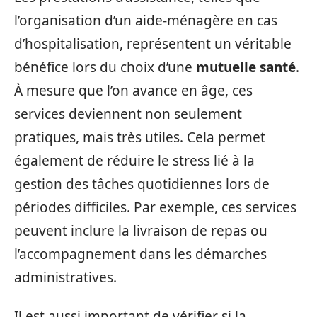
l’organisation d’un aide-ménagère en cas
d’hospitalisation, représentent un véritable
bénéfice lors du choix d’une
mutuelle santé
.
À mesure que l’on avance en âge, ces
services deviennent non seulement
pratiques, mais très utiles. Cela permet
également de réduire le stress lié à la
gestion des tâches quotidiennes lors de
périodes difficiles. Par exemple, ces services
peuvent inclure la livraison de repas ou
l’accompagnement dans les démarches
administratives.
Il est aussi important de vérifier si la