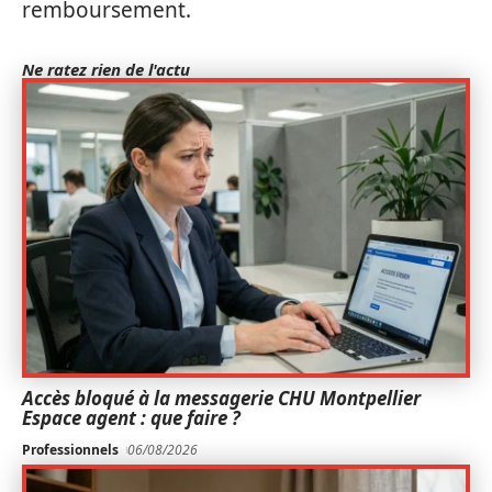
remboursement.
Ne ratez rien de l'actu
Accès bloqué à la messagerie CHU Montpellier
Espace agent : que faire ?
Professionnels
06/08/2026