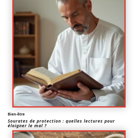
Bien-être
Sourates de protection : quelles lectures pour
éloigner le mal ?