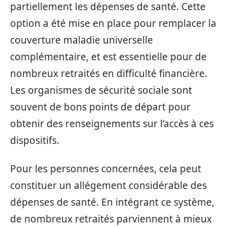
partiellement les dépenses de santé. Cette
option a été mise en place pour remplacer la
couverture maladie universelle
complémentaire, et est essentielle pour de
nombreux retraités en difficulté financière.
Les organismes de sécurité sociale sont
souvent de bons points de départ pour
obtenir des renseignements sur l’accès à ces
dispositifs.
Pour les personnes concernées, cela peut
constituer un allégement considérable des
dépenses de santé. En intégrant ce système,
de nombreux retraités parviennent à mieux