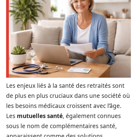
Les enjeux liés à la santé des retraités sont
de plus en plus cruciaux dans une société où
les besoins médicaux croissent avec l’âge.
Les
mutuelles santé
, également connues
sous le nom de complémentaires santé,
apparaissent comme des solutions