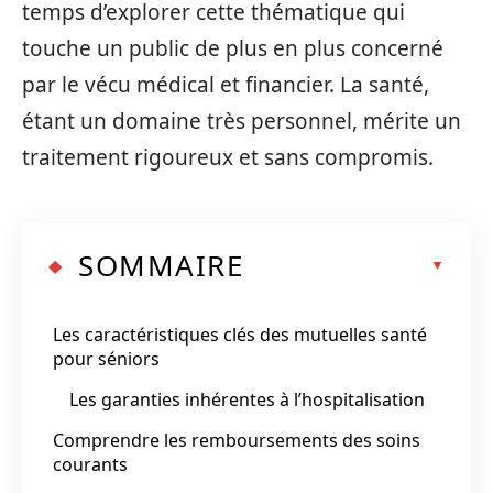
temps d’explorer cette thématique qui
touche un public de plus en plus concerné
par le vécu médical et financier. La santé,
étant un domaine très personnel, mérite un
traitement rigoureux et sans compromis.
SOMMAIRE
Les caractéristiques clés des mutuelles santé
pour séniors
Les garanties inhérentes à l’hospitalisation
Comprendre les remboursements des soins
courants