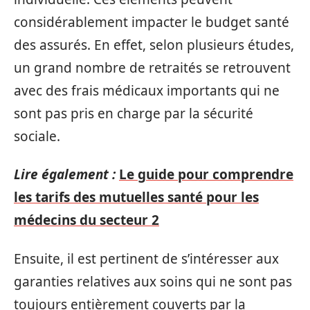
considérablement impacter le budget santé
des assurés. En effet, selon plusieurs études,
un grand nombre de retraités se retrouvent
avec des frais médicaux importants qui ne
sont pas pris en charge par la sécurité
sociale.
Lire également :
Le guide pour comprendre
les tarifs des mutuelles santé pour les
médecins du secteur 2
Ensuite, il est pertinent de s’intéresser aux
garanties relatives aux soins qui ne sont pas
toujours entièrement couverts par la