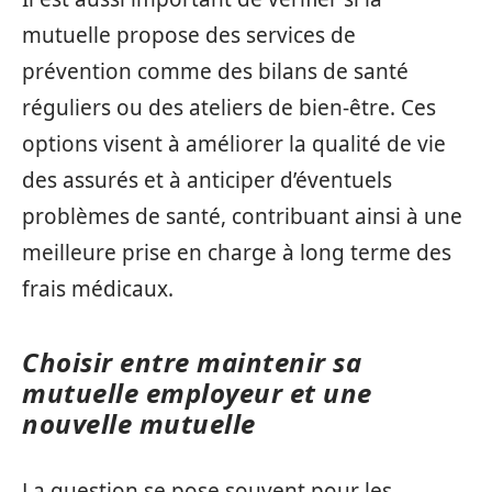
mutuelle propose des services de
prévention comme des bilans de santé
réguliers ou des ateliers de bien-être. Ces
options visent à améliorer la qualité de vie
des assurés et à anticiper d’éventuels
problèmes de santé, contribuant ainsi à une
meilleure prise en charge à long terme des
frais médicaux.
Choisir entre maintenir sa
mutuelle employeur et une
nouvelle mutuelle
La question se pose souvent pour les