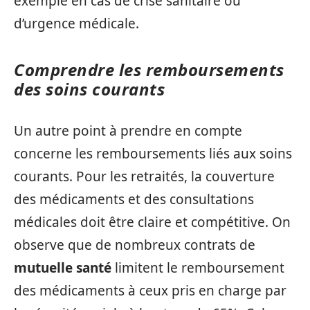
exemple en cas de crise sanitaire ou
d’urgence médicale.
Comprendre les remboursements
des soins courants
Un autre point à prendre en compte
concerne les remboursements liés aux soins
courants. Pour les retraités, la couverture
des médicaments et des consultations
médicales doit être claire et compétitive. On
observe que de nombreux contrats de
mutuelle santé
limitent le remboursement
des médicaments à ceux pris en charge par