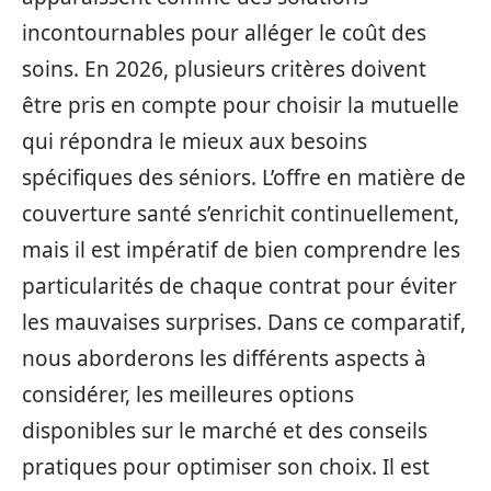
incontournables pour alléger le coût des
soins. En 2026, plusieurs critères doivent
être pris en compte pour choisir la mutuelle
qui répondra le mieux aux besoins
spécifiques des séniors. L’offre en matière de
couverture santé s’enrichit continuellement,
mais il est impératif de bien comprendre les
particularités de chaque contrat pour éviter
les mauvaises surprises. Dans ce comparatif,
nous aborderons les différents aspects à
considérer, les meilleures options
disponibles sur le marché et des conseils
pratiques pour optimiser son choix. Il est