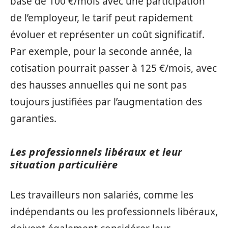
base de 100 €/mois avec une participation
de l’employeur, le tarif peut rapidement
évoluer et représenter un coût significatif.
Par exemple, pour la seconde année, la
cotisation pourrait passer à 125 €/mois, avec
des hausses annuelles qui ne sont pas
toujours justifiées par l’augmentation des
garanties.
Les professionnels libéraux et leur
situation particulière
Les travailleurs non salariés, comme les
indépendants ou les professionnels libéraux,