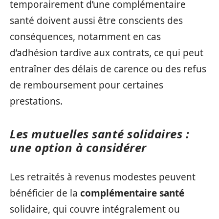
temporairement d’une complémentaire
santé doivent aussi être conscients des
conséquences, notamment en cas
d’adhésion tardive aux contrats, ce qui peut
entraîner des délais de carence ou des refus
de remboursement pour certaines
prestations.
Les mutuelles santé solidaires :
une option à considérer
Les retraités à revenus modestes peuvent
bénéficier de la
complémentaire santé
solidaire, qui couvre intégralement ou