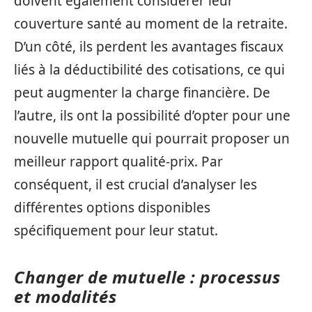
doivent également considérer leur
couverture santé au moment de la retraite.
D’un côté, ils perdent les avantages fiscaux
liés à la déductibilité des cotisations, ce qui
peut augmenter la charge financière. De
l’autre, ils ont la possibilité d’opter pour une
nouvelle mutuelle qui pourrait proposer un
meilleur rapport qualité-prix. Par
conséquent, il est crucial d’analyser les
différentes options disponibles
spécifiquement pour leur statut.
Changer de mutuelle : processus
et modalités