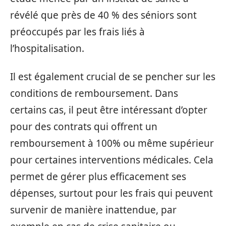
révélé que près de 40 % des séniors sont
préoccupés par les frais liés à
l’hospitalisation.
Il est également crucial de se pencher sur les
conditions de remboursement. Dans
certains cas, il peut être intéressant d’opter
pour des contrats qui offrent un
remboursement à 100% ou même supérieur
pour certaines interventions médicales. Cela
permet de gérer plus efficacement ses
dépenses, surtout pour les frais qui peuvent
survenir de manière inattendue, par