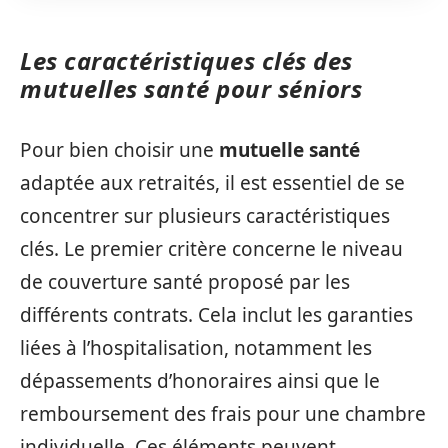
Les caractéristiques clés des
mutuelles santé pour séniors
Pour bien choisir une
mutuelle santé
adaptée aux retraités, il est essentiel de se
concentrer sur plusieurs caractéristiques
clés. Le premier critère concerne le niveau
de couverture santé proposé par les
différents contrats. Cela inclut les garanties
liées à l’hospitalisation, notamment les
dépassements d’honoraires ainsi que le
remboursement des frais pour une chambre
individuelle. Ces éléments peuvent