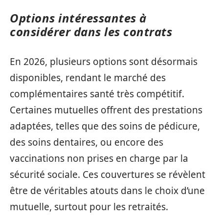
Options intéressantes à
considérer dans les contrats
En 2026, plusieurs options sont désormais
disponibles, rendant le marché des
complémentaires santé très compétitif.
Certaines mutuelles offrent des prestations
adaptées, telles que des soins de pédicure,
des soins dentaires, ou encore des
vaccinations non prises en charge par la
sécurité sociale. Ces couvertures se révèlent
être de véritables atouts dans le choix d’une
mutuelle, surtout pour les retraités.