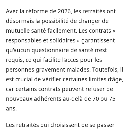
Avec la réforme de 2026, les retraités ont
désormais la possibilité de changer de
mutuelle santé facilement. Les contrats «
responsables et solidaires » garantissent
qu’aucun questionnaire de santé n’est
requis, ce qui facilite l’accès pour les
personnes gravement malades. Toutefois, il
est crucial de vérifier certaines limites d’âge,
car certains contrats peuvent refuser de
nouveaux adhérents au-delà de 70 ou 75
ans.
Les retraités qui choisissent de se passer