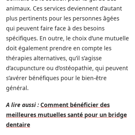
animaux. Ces services deviennent d’autant
plus pertinents pour les personnes âgées
qui peuvent faire face à des besoins
spécifiques. En outre, le choix d’une mutuelle
doit également prendre en compte les
thérapies alternatives, qu’il s’agisse
d’acupuncture ou d’ostéopathie, qui peuvent
s’avérer bénéfiques pour le bien-être
général.
A lire aussi :
Comment bénéficier des
meilleures mutuelles santé pour un bridge
dentaire