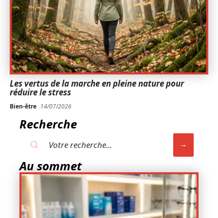
Les vertus de la marche en pleine nature pour
réduire le stress
Bien-être
14/07/2026
Recherche
Au sommet