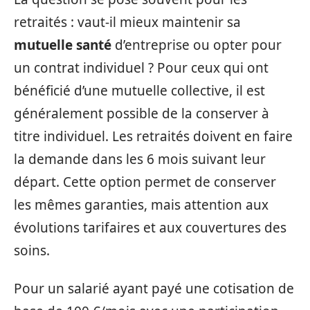
retraités : vaut-il mieux maintenir sa
mutuelle santé
d’entreprise ou opter pour
un contrat individuel ? Pour ceux qui ont
bénéficié d’une mutuelle collective, il est
généralement possible de la conserver à
titre individuel. Les retraités doivent en faire
la demande dans les 6 mois suivant leur
départ. Cette option permet de conserver
les mêmes garanties, mais attention aux
évolutions tarifaires et aux couvertures des
soins.
Pour un salarié ayant payé une cotisation de