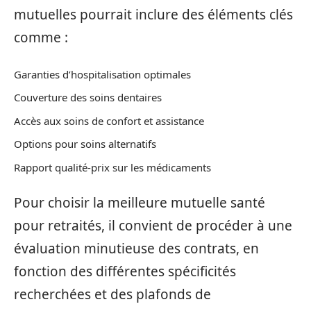
mutuelles pourrait inclure des éléments clés
comme :
Garanties d’hospitalisation optimales
Couverture des soins dentaires
Accès aux soins de confort et assistance
Options pour soins alternatifs
Rapport qualité-prix sur les médicaments
Pour choisir la meilleure mutuelle santé
pour retraités, il convient de procéder à une
évaluation minutieuse des contrats, en
fonction des différentes spécificités
recherchées et des plafonds de