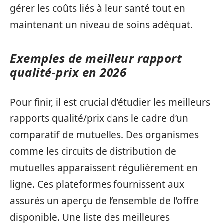
gérer les coûts liés à leur santé tout en
maintenant un niveau de soins adéquat.
Exemples de meilleur rapport
qualité-prix en 2026
Pour finir, il est crucial d’étudier les meilleurs
rapports qualité/prix dans le cadre d’un
comparatif de mutuelles. Des organismes
comme les circuits de distribution de
mutuelles apparaissent régulièrement en
ligne. Ces plateformes fournissent aux
assurés un aperçu de l’ensemble de l’offre
disponible. Une liste des meilleures