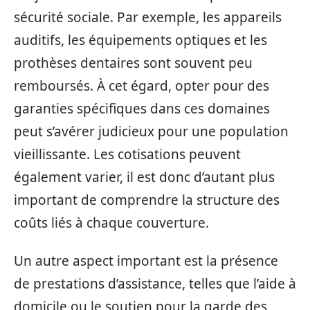
sécurité sociale. Par exemple, les appareils
auditifs, les équipements optiques et les
prothèses dentaires sont souvent peu
remboursés. À cet égard, opter pour des
garanties spécifiques dans ces domaines
peut s’avérer judicieux pour une population
vieillissante. Les cotisations peuvent
également varier, il est donc d’autant plus
important de comprendre la structure des
coûts liés à chaque couverture.
Un autre aspect important est la présence
de prestations d’assistance, telles que l’aide à
domicile ou le soutien pour la garde des