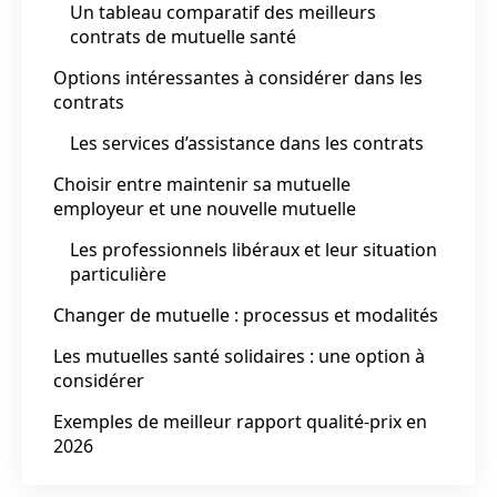
Un tableau comparatif des meilleurs
contrats de mutuelle santé
Options intéressantes à considérer dans les
contrats
Les services d’assistance dans les contrats
Choisir entre maintenir sa mutuelle
employeur et une nouvelle mutuelle
Les professionnels libéraux et leur situation
particulière
Changer de mutuelle : processus et modalités
Les mutuelles santé solidaires : une option à
considérer
Exemples de meilleur rapport qualité-prix en
2026