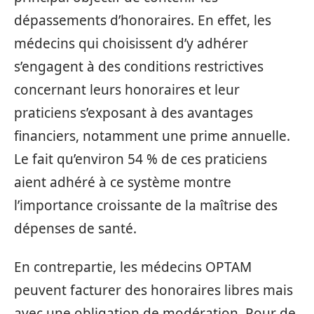
dépassements d’honoraires. En effet, les
médecins qui choisissent d’y adhérer
s’engagent à des conditions restrictives
concernant leurs honoraires et leur
praticiens s’exposant à des avantages
financiers, notamment une prime annuelle.
Le fait qu’environ 54 % de ces praticiens
aient adhéré à ce système montre
l’importance croissante de la maîtrise des
dépenses de santé.
En contrepartie, les médecins OPTAM
peuvent facturer des honoraires libres mais
avec une obligation de modération. Pour de