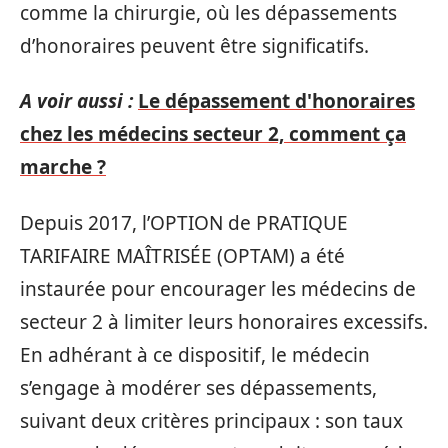
comme la chirurgie, où les dépassements
d’honoraires peuvent être significatifs.
A voir aussi :
Le dépassement d'honoraires
chez les médecins secteur 2, comment ça
marche ?
Depuis 2017, l’OPTION de PRATIQUE
TARIFAIRE MAÎTRISÉE (OPTAM) a été
instaurée pour encourager les médecins de
secteur 2 à limiter leurs honoraires excessifs.
En adhérant à ce dispositif, le médecin
s’engage à modérer ses dépassements,
suivant deux critères principaux : son taux