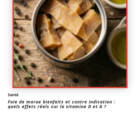
Santé
Foie de morue bienfaits et contre indication :
quels effets réels sur la vitamine D et A ?