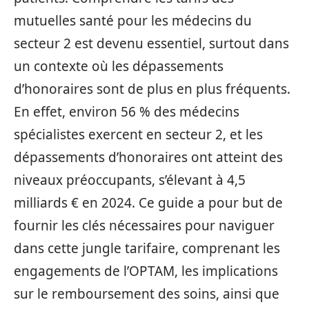
mutuelles santé pour les médecins du
secteur 2 est devenu essentiel, surtout dans
un contexte où les dépassements
d’honoraires sont de plus en plus fréquents.
En effet, environ 56 % des médecins
spécialistes exercent en secteur 2, et les
dépassements d’honoraires ont atteint des
niveaux préoccupants, s’élevant à 4,5
milliards € en 2024. Ce guide a pour but de
fournir les clés nécessaires pour naviguer
dans cette jungle tarifaire, comprenant les
engagements de l’OPTAM, les implications
sur le remboursement des soins, ainsi que