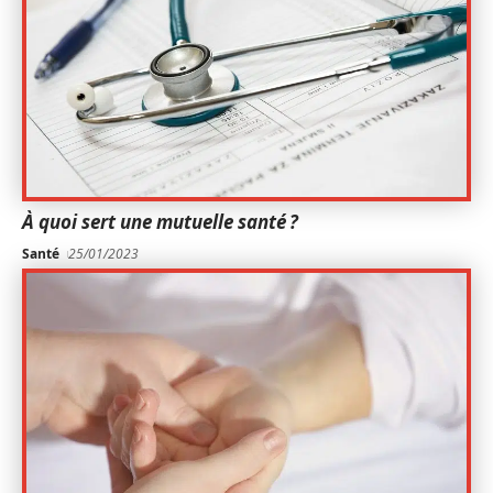
À quoi sert une mutuelle santé ?
Santé
25/01/2023