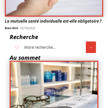
La mutuelle santé individuelle est-elle obligatoire ?
Bien-être
25/10/2025
Recherche
Au sommet