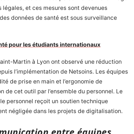
s légales, et ces mesures sont devenues
n des données de santé est sous surveillance
nté pour les étudiants internationaux
aint-Martin à Lyon ont observé une réduction
puis l’implémentation de Netsoins. Les équipes
ité de prise en main et l’ergonomie de
tion de cet outil par l’ensemble du personnel. Le
le personnel reçoit un soutien technique
nt négligée dans les projets de digitalisation.
munication entre équipes