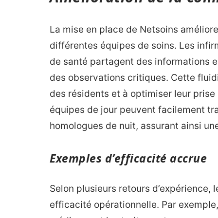
La mise en place de Netsoins amélior
différentes équipes de soins. Les infi
de santé partagent des informations en
des observations critiques. Cette fluid
des résidents et à optimiser leur prise
équipes de jour peuvent facilement tr
homologues de nuit, assurant ainsi une 
Exemples d’efficacité accrue
Selon plusieurs retours d’expérience, 
efficacité opérationnelle. Par exemple