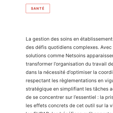
SANTÉ
La gestion des soins en établissement
des défis quotidiens complexes. Avec l
solutions comme Netsoins apparaissen
transformer l’organisation du travail 
dans la nécessité d’optimiser la coordin
respectant les règlementations en vig
stratégique en simplifiant les tâches 
de se concentrer sur l’essentiel : la pr
les effets concrets de cet outil sur la