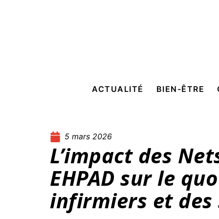
ACTUALITÉ
BIEN-ÊTRE
5 mars 2026
L’impact des Net
EHPAD sur le quo
infirmiers et des