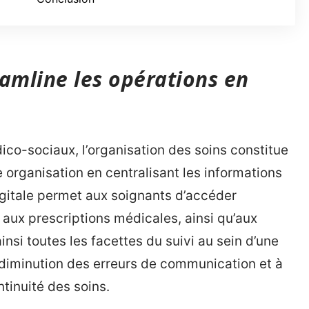
mline les opérations en
co-sociaux, l’organisation des soins constitue
te organisation en centralisant les informations
igitale permet aux soignants d’accéder
aux prescriptions médicales, ainsi qu’aux
insi toutes les facettes du suivi au sein d’une
e diminution des erreurs de communication et à
ntinuité des soins.