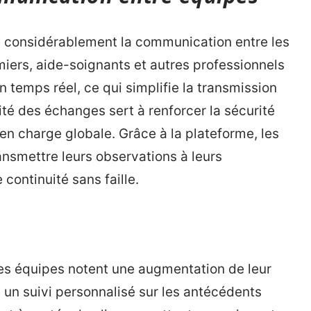
e considérablement la communication entre les
rmiers, aide-soignants et autres professionnels
 temps réel, ce qui simplifie la transmission
ité des échanges sert à renforcer la sécurité
 en charge globale. Grâce à la plateforme, les
ansmettre leurs observations à leurs
continuité sans faille.
les équipes notent une augmentation de leur
, un suivi personnalisé sur les antécédents