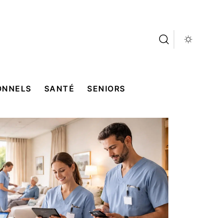
ONNELS
SANTÉ
SENIORS