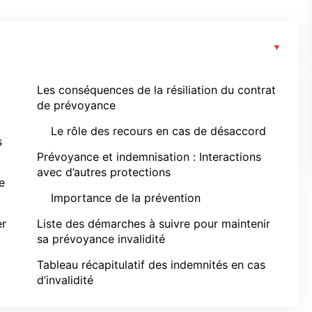
Les conséquences de la résiliation du contrat
de prévoyance
Le rôle des recours en cas de désaccord
s
Prévoyance et indemnisation : Interactions
avec d’autres protections
e
Importance de la prévention
er
Liste des démarches à suivre pour maintenir
sa prévoyance invalidité
Tableau récapitulatif des indemnités en cas
d’invalidité