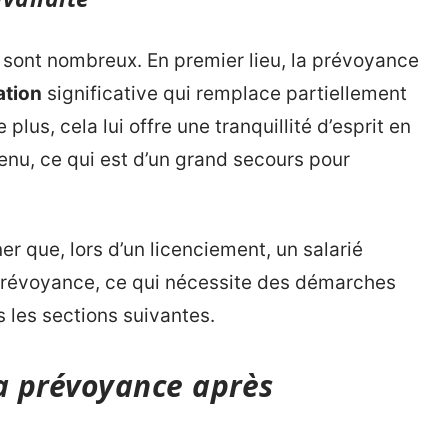
sont nombreux. En premier lieu, la prévoyance
ation
significative qui remplace partiellement
 plus, cela lui offre une tranquillité d’esprit en
enu, ce qui est d’un grand secours pour
r que, lors d’un licenciement, un salarié
a prévoyance, ce qui nécessite des démarches
 les sections suivantes.
la prévoyance après