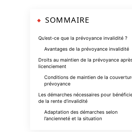
SOMMAIRE
Qu’est-ce que la prévoyance invalidité ?
Avantages de la prévoyance invalidité
Droits au maintien de la prévoyance aprè
licenciement
Conditions de maintien de la couvertur
prévoyance
Les démarches nécessaires pour bénéfici
de la rente d’invalidité
Adaptation des démarches selon
l’ancienneté et la situation