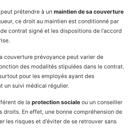
é peut prétendre à un
maintien de sa couverture
igueur, ce droit au maintien est conditionné par
de contrat signé et les dispositions de l’accord
rise.
la couverture prévoyance peut varier de
onction des modalités stipulées dans le contrat.
 surtout pour les employés ayant des
 un suivi médical régulier.
éférent de la
protection sociale
ou un conseiller
s droits. En effet, une bonne compréhension de
 les risques et d’éviter de se retrouver sans