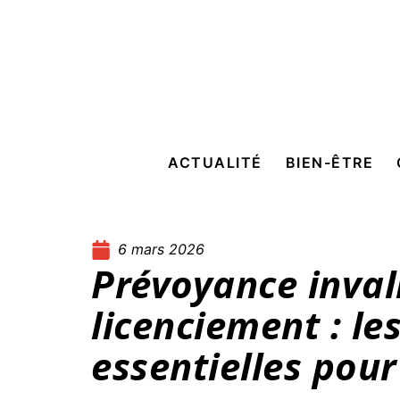
ACTUALITÉ
BIEN-ÊTRE
6 mars 2026
Prévoyance inval
licenciement : le
essentielles pou