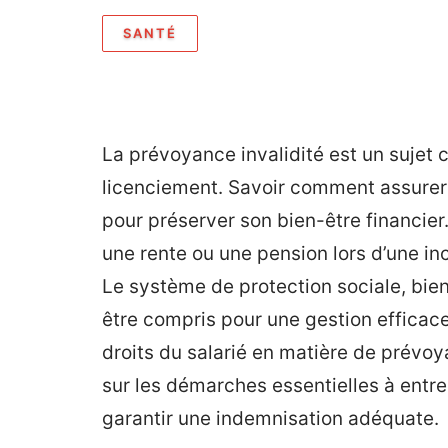
SANTÉ
La prévoyance invalidité est un sujet c
licenciement. Savoir comment assurer l
pour préserver son bien-être financier
une rente ou une pension lors d’une in
Le système de protection sociale, bien
être compris pour une gestion efficace
droits du salarié en matière de prévoy
sur les démarches essentielles à entr
garantir une indemnisation adéquate.