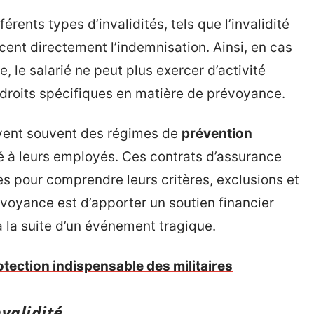
érents types d’invalidités, tels que l’invalidité
ent directement l’indemnisation. Ainsi, en cas
, le salarié ne peut plus exercer d’activité
 droits spécifiques en matière de prévoyance.
rivent souvent des régimes de
prévention
té à leurs employés. Ces contrats d’assurance
ès pour comprendre leurs critères, exclusions et
révoyance est d’apporter un soutien financier
 la suite d’un événement tragique.
tection indispensable des militaires
validité