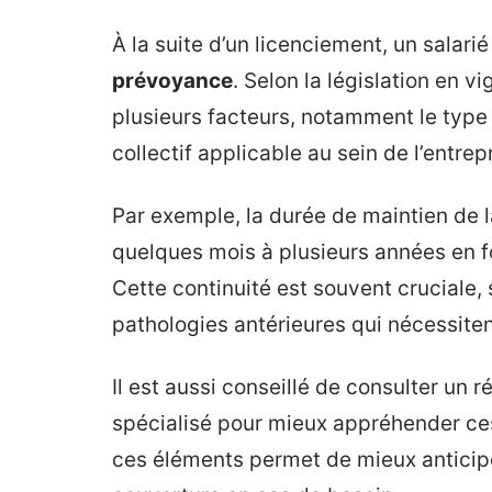
À la suite d’un licenciement, un salari
prévoyance
. Selon la législation en v
plusieurs facteurs, notamment le type 
collectif applicable au sein de l’entrep
Par exemple, la durée de maintien de 
quelques mois à plusieurs années en f
Cette continuité est souvent cruciale,
pathologies antérieures qui nécessitent
Il est aussi conseillé de consulter un r
spécialisé pour mieux appréhender ce
ces éléments permet de mieux anticiper