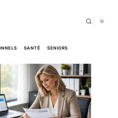
ONNELS
SANTÉ
SENIORS