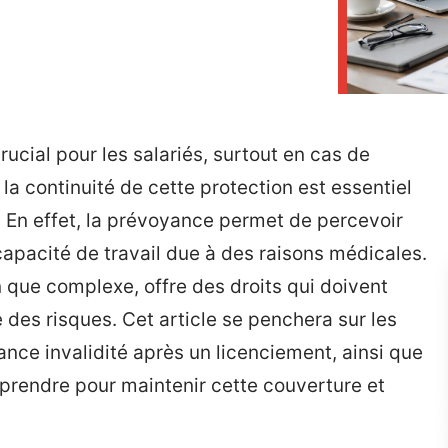
rucial pour les salariés, surtout en cas de
a continuité de cette protection est essentiel
. En effet, la prévoyance permet de percevoir
capacité de travail due à des raisons médicales.
 que complexe, offre des droits qui doivent
 des risques. Cet article se penchera sur les
ance invalidité après un licenciement, ainsi que
eprendre pour maintenir cette couverture et