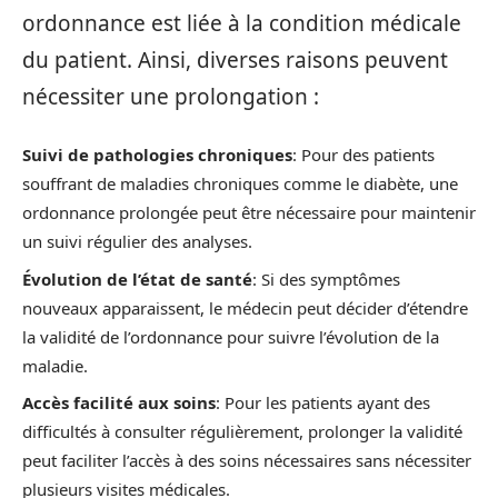
ordonnance est liée à la condition médicale
du patient. Ainsi, diverses raisons peuvent
nécessiter une prolongation :
Suivi de pathologies chroniques
: Pour des patients
souffrant de maladies chroniques comme le diabète, une
ordonnance prolongée peut être nécessaire pour maintenir
un suivi régulier des analyses.
Évolution de l’état de santé
: Si des symptômes
nouveaux apparaissent, le médecin peut décider d’étendre
la validité de l’ordonnance pour suivre l’évolution de la
maladie.
Accès facilité aux soins
: Pour les patients ayant des
difficultés à consulter régulièrement, prolonger la validité
peut faciliter l’accès à des soins nécessaires sans nécessiter
plusieurs visites médicales.