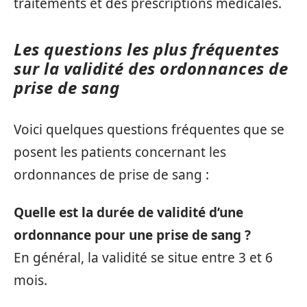
traitements et des prescriptions médicales.
Les questions les plus fréquentes
sur la validité des ordonnances de
prise de sang
Voici quelques questions fréquentes que se
posent les patients concernant les
ordonnances de prise de sang :
Quelle est la durée de validité d’une
ordonnance pour une prise de sang ?
En général, la validité se situe entre 3 et 6
mois.