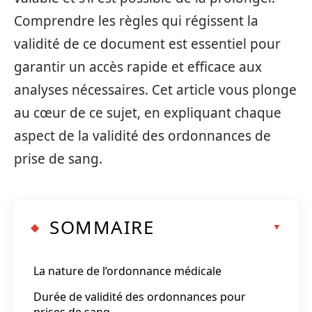
Comprendre les règles qui régissent la
validité de ce document est essentiel pour
garantir un accès rapide et efficace aux
analyses nécessaires. Cet article vous plonge
au cœur de ce sujet, en expliquant chaque
aspect de la validité des ordonnances de
prise de sang.
SOMMAIRE
La nature de l’ordonnance médicale
Durée de validité des ordonnances pour
prises de sang