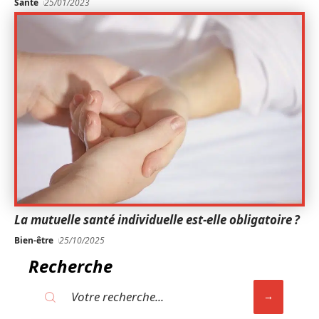
Santé
25/01/2023
La mutuelle santé individuelle est-elle obligatoire ?
Bien-être
25/10/2025
Recherche