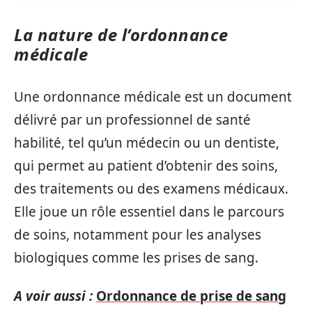
La nature de l’ordonnance
médicale
Une ordonnance médicale est un document
délivré par un professionnel de santé
habilité, tel qu’un médecin ou un dentiste,
qui permet au patient d’obtenir des soins,
des traitements ou des examens médicaux.
Elle joue un rôle essentiel dans le parcours
de soins, notamment pour les analyses
biologiques comme les prises de sang.
A voir aussi :
Ordonnance de prise de sang