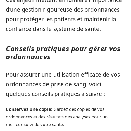
Ces enjeux mettent en lumière l’importance
d’une gestion rigoureuse des ordonnances
pour protéger les patients et maintenir la
confiance dans le système de santé.
Conseils pratiques pour gérer vos
ordonnances
Pour assurer une utilisation efficace de vos
ordonnances de prise de sang, voici
quelques conseils pratiques à suivre :
Conservez une copie
: Gardez des copies de vos
ordonnances et des résultats des analyses pour un
meilleur suivi de votre santé.