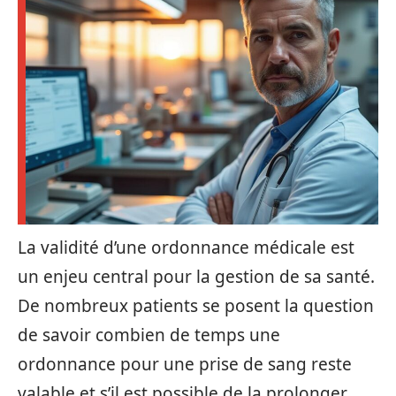
La validité d’une ordonnance médicale est
un enjeu central pour la gestion de sa santé.
De nombreux patients se posent la question
de savoir combien de temps une
ordonnance pour une prise de sang reste
valable et s’il est possible de la prolonger.