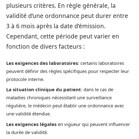
plusieurs critères. En règle générale, la
validité d’une ordonnance peut durer entre
3 à 6 mois après la date d’émission.
Cependant, cette période peut varier en
fonction de divers facteurs :
Les exigences des laboratoires
: certains laboratoires
peuvent définir des règles spécifiques pour respecter leur
protocole interne.
La situation clinique du patient
: dans le cas de
maladies chroniques nécessitant une surveillance
régulière, le médecin peut établir une ordonnance avec
une validité étendue.
Les exigences légales
en vigueur qui peuvent influencer
la durée de validité.