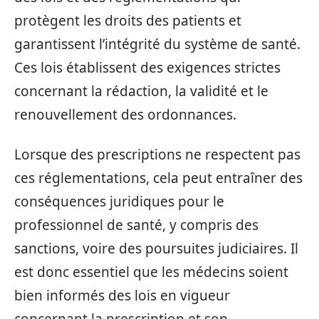
protègent les droits des patients et
garantissent l’intégrité du système de santé.
Ces lois établissent des exigences strictes
concernant la rédaction, la validité et le
renouvellement des ordonnances.
Lorsque des prescriptions ne respectent pas
ces réglementations, cela peut entraîner des
conséquences juridiques pour le
professionnel de santé, y compris des
sanctions, voire des poursuites judiciaires. Il
est donc essentiel que les médecins soient
bien informés des lois en vigueur
concernant la prescription et son