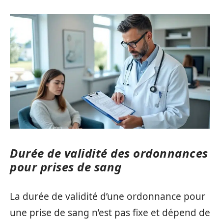
Durée de validité des ordonnances
pour prises de sang
La durée de validité d’une ordonnance pour
une prise de sang n’est pas fixe et dépend de