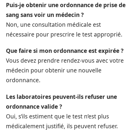
Puis-je obtenir une ordonnance de prise de
sang sans voir un médecin ?
Non, une consultation médicale est
nécessaire pour prescrire le test approprié.
Que faire si mon ordonnance est expirée ?
Vous devez prendre rendez-vous avec votre
médecin pour obtenir une nouvelle
ordonnance.
Les laboratoires peuvent-ils refuser une
ordonnance valide ?
Oui, s’ils estiment que le test n’est plus
médicalement justifié, ils peuvent refuser.