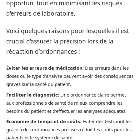
opportun, tout en minimisant les risques
d’erreurs de laboratoire.
Voici quelques raisons pour lesquelles il est
crucial d’assurer la précision lors de la
rédaction d’ordonnances :
Éviter les erreurs de médication
: Des erreurs dans les
doses ou le type d’analyse peuvent avoir des conséquences
graves sur la santé du patient.
Faciliter le diagnostic
: Une ordonnance claire permet
aux professionnels de santé de mieux comprendre les
besoins du patient et d’effectuer les analyses adéquates.
Économie de temps et de coûts
: Éviter des tests inutiles
grâce à des ordonnances précises réduit les coûts pour les
patients et le système de santé.