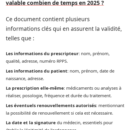
valable combien de temps en 2025 ?
Ce document contient plusieurs
informations clés qui en assurent la validité,
telles que :
Les informations du prescripteur
: nom, prénom,
qualité, adresse, numéro RPPS.
Les informations du patient
: nom, prénom, date de
naissance, adresse.
La prescription elle-même
: médicaments ou analyses à
réaliser, posologie, fréquence et durée du traitement.
Les éventuels renouvellements autorisés
: mentionnant
la possibilité de renouvellement si cela est nécessaire.
La date et la signature
du médecin, essentiels pour