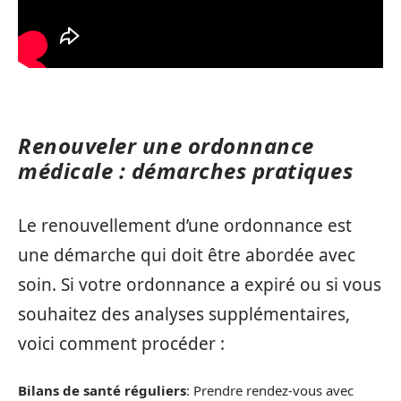
Renouveler une ordonnance
médicale : démarches pratiques
Le renouvellement d’une ordonnance est
une démarche qui doit être abordée avec
soin. Si votre ordonnance a expiré ou si vous
souhaitez des analyses supplémentaires,
voici comment procéder :
Bilans de santé réguliers
: Prendre rendez-vous avec