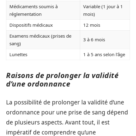
Médicaments soumis à
Variable (1 jour à 1
réglementation
mois)
Dispositifs médicaux
12 mois
Examens médicaux (prises de
3 à 6 mois
sang)
Lunettes
1 à 5 ans selon l’âge
Raisons de prolonger la validité
d’une ordonnance
La possibilité de prolonger la validité d’une
ordonnance pour une prise de sang dépend
de plusieurs aspects. Avant tout, il est
impératif de comprendre qu’une