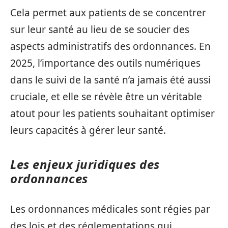
Cela permet aux patients de se concentrer
sur leur santé au lieu de se soucier des
aspects administratifs des ordonnances. En
2025, l’importance des outils numériques
dans le suivi de la santé n’a jamais été aussi
cruciale, et elle se révèle être un véritable
atout pour les patients souhaitant optimiser
leurs capacités à gérer leur santé.
Les enjeux juridiques des
ordonnances
Les ordonnances médicales sont régies par
des lois et des réglementations qui