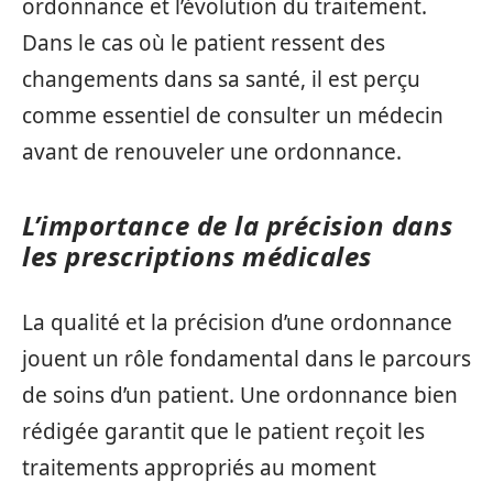
ordonnance et l’évolution du traitement.
Dans le cas où le patient ressent des
changements dans sa santé, il est perçu
comme essentiel de consulter un médecin
avant de renouveler une ordonnance.
L’importance de la précision dans
les prescriptions médicales
La qualité et la précision d’une ordonnance
jouent un rôle fondamental dans le parcours
de soins d’un patient. Une ordonnance bien
rédigée garantit que le patient reçoit les
traitements appropriés au moment