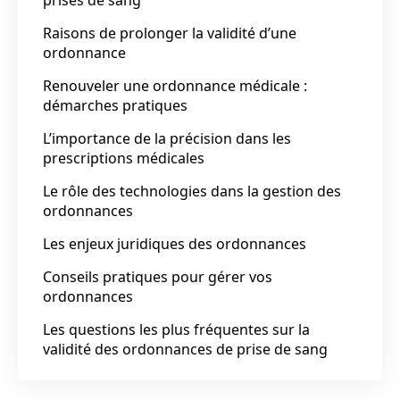
Raisons de prolonger la validité d’une
ordonnance
Renouveler une ordonnance médicale :
démarches pratiques
L’importance de la précision dans les
prescriptions médicales
Le rôle des technologies dans la gestion des
ordonnances
Les enjeux juridiques des ordonnances
Conseils pratiques pour gérer vos
ordonnances
Les questions les plus fréquentes sur la
validité des ordonnances de prise de sang