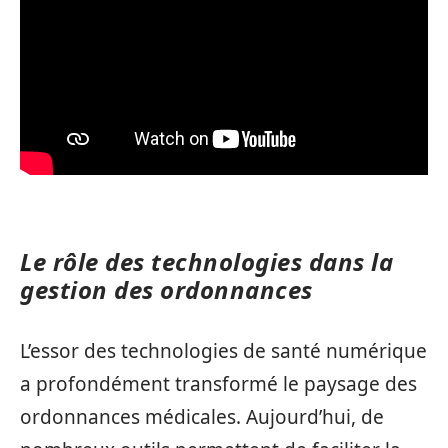
Le rôle des technologies dans la
gestion des ordonnances
L’essor des technologies de santé numérique
a profondément transformé le paysage des
ordonnances médicales. Aujourd’hui, de