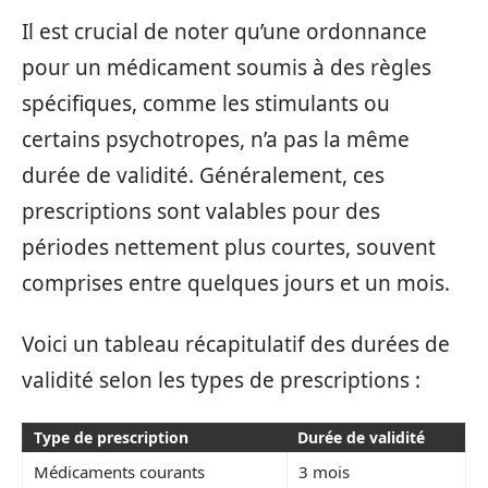
Il est crucial de noter qu’une ordonnance
pour un médicament soumis à des règles
spécifiques, comme les stimulants ou
certains psychotropes, n’a pas la même
durée de validité. Généralement, ces
prescriptions sont valables pour des
périodes nettement plus courtes, souvent
comprises entre quelques jours et un mois.
Voici un tableau récapitulatif des durées de
validité selon les types de prescriptions :
Type de prescription
Durée de validité
Médicaments courants
3 mois