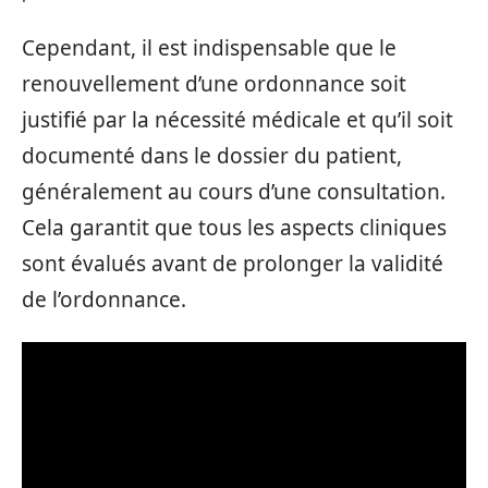
Cependant, il est indispensable que le
renouvellement d’une ordonnance soit
justifié par la nécessité médicale et qu’il soit
documenté dans le dossier du patient,
généralement au cours d’une consultation.
Cela garantit que tous les aspects cliniques
sont évalués avant de prolonger la validité
de l’ordonnance.