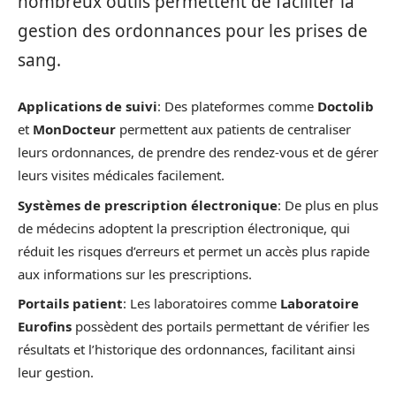
nombreux outils permettent de faciliter la
gestion des ordonnances pour les prises de
sang.
Applications de suivi
: Des plateformes comme
Doctolib
et
MonDocteur
permettent aux patients de centraliser
leurs ordonnances, de prendre des rendez-vous et de gérer
leurs visites médicales facilement.
Systèmes de prescription électronique
: De plus en plus
de médecins adoptent la prescription électronique, qui
réduit les risques d’erreurs et permet un accès plus rapide
aux informations sur les prescriptions.
Portails patient
: Les laboratoires comme
Laboratoire
Eurofins
possèdent des portails permettant de vérifier les
résultats et l’historique des ordonnances, facilitant ainsi
leur gestion.