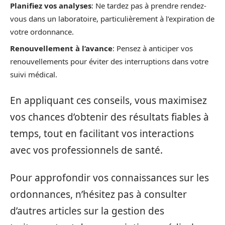
Planifiez vos analyses
: Ne tardez pas à prendre rendez-
vous dans un laboratoire, particulièrement à l’expiration de
votre ordonnance.
Renouvellement à l’avance
: Pensez à anticiper vos
renouvellements pour éviter des interruptions dans votre
suivi médical.
En appliquant ces conseils, vous maximisez
vos chances d’obtenir des résultats fiables à
temps, tout en facilitant vos interactions
avec vos professionnels de santé.
Pour approfondir vos connaissances sur les
ordonnances, n’hésitez pas à consulter
d’autres articles sur la gestion des