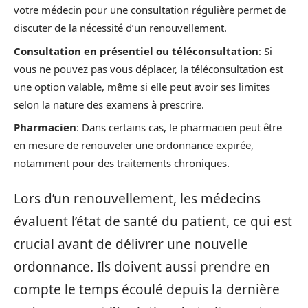
votre médecin pour une consultation régulière permet de
discuter de la nécessité d’un renouvellement.
Consultation en présentiel ou téléconsultation
: Si
vous ne pouvez pas vous déplacer, la téléconsultation est
une option valable, même si elle peut avoir ses limites
selon la nature des examens à prescrire.
Pharmacien
: Dans certains cas, le pharmacien peut être
en mesure de renouveler une ordonnance expirée,
notamment pour des traitements chroniques.
Lors d’un renouvellement, les médecins
évaluent l’état de santé du patient, ce qui est
crucial avant de délivrer une nouvelle
ordonnance. Ils doivent aussi prendre en
compte le temps écoulé depuis la dernière