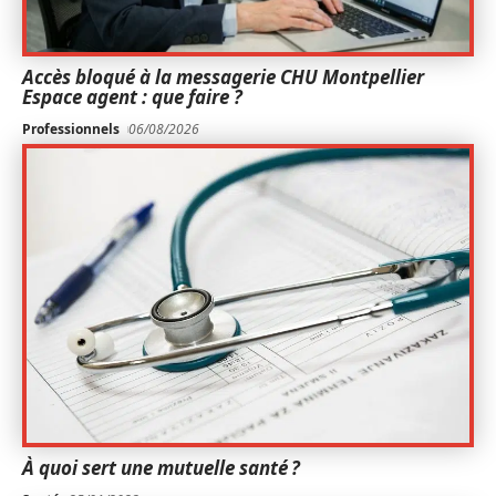
Accès bloqué à la messagerie CHU Montpellier
Espace agent : que faire ?
Professionnels
06/08/2026
À quoi sert une mutuelle santé ?