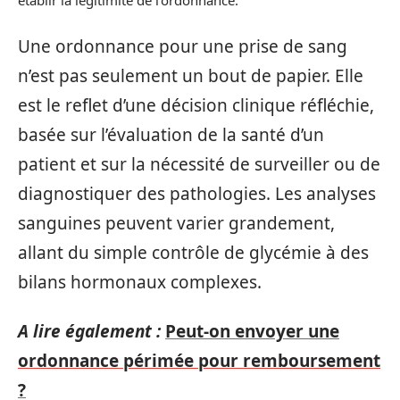
établir la légitimité de l’ordonnance.
Une ordonnance pour une prise de sang
n’est pas seulement un bout de papier. Elle
est le reflet d’une décision clinique réfléchie,
basée sur l’évaluation de la santé d’un
patient et sur la nécessité de surveiller ou de
diagnostiquer des pathologies. Les analyses
sanguines peuvent varier grandement,
allant du simple contrôle de glycémie à des
bilans hormonaux complexes.
A lire également :
Peut-on envoyer une
ordonnance périmée pour remboursement
?