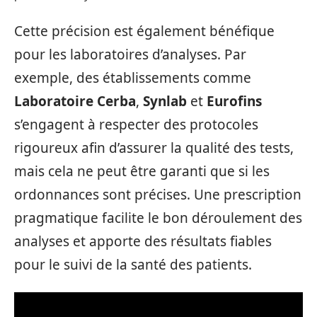
Cette précision est également bénéfique
pour les laboratoires d’analyses. Par
exemple, des établissements comme
Laboratoire Cerba
,
Synlab
et
Eurofins
s’engagent à respecter des protocoles
rigoureux afin d’assurer la qualité des tests,
mais cela ne peut être garanti que si les
ordonnances sont précises. Une prescription
pragmatique facilite le bon déroulement des
analyses et apporte des résultats fiables
pour le suivi de la santé des patients.