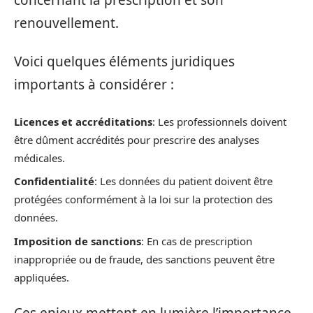
renouvellement.
Voici quelques éléments juridiques
importants à considérer :
Licences et accréditations
: Les professionnels doivent
être dûment accrédités pour prescrire des analyses
médicales.
Confidentialité
: Les données du patient doivent être
protégées conformément à la loi sur la protection des
données.
Imposition de sanctions
: En cas de prescription
inappropriée ou de fraude, des sanctions peuvent être
appliquées.