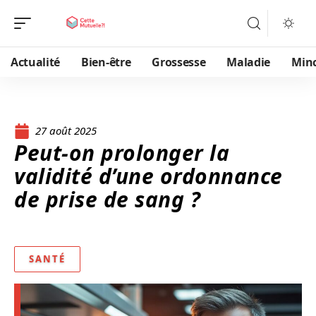
Actualité
Bien-être
Grossesse
Maladie
Min
27 août 2025
Peut-on prolonger la
validité d’une ordonnance
de prise de sang ?
SANTÉ