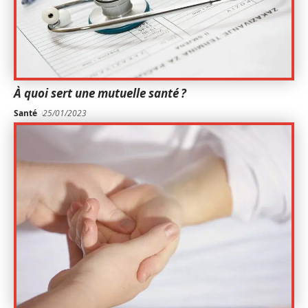
À quoi sert une mutuelle santé ?
Santé
25/01/2023