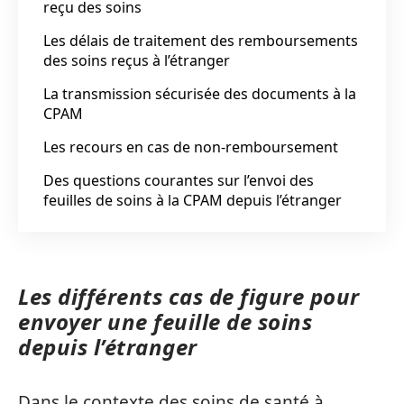
reçu des soins
Les délais de traitement des remboursements
des soins reçus à l’étranger
La transmission sécurisée des documents à la
CPAM
Les recours en cas de non-remboursement
Des questions courantes sur l’envoi des
feuilles de soins à la CPAM depuis l’étranger
Les différents cas de figure pour
envoyer une feuille de soins
depuis l’étranger
Dans le contexte des soins de santé à