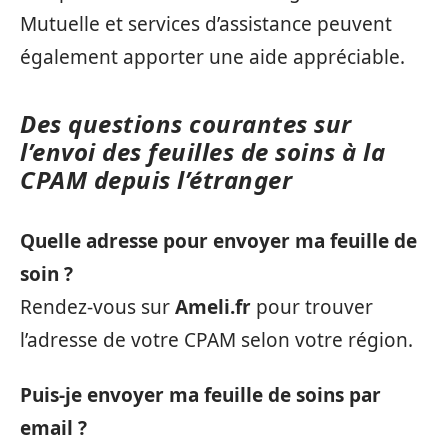
Mutuelle et services d’assistance peuvent
également apporter une aide appréciable.
Des questions courantes sur
l’envoi des feuilles de soins à la
CPAM depuis l’étranger
Quelle adresse pour envoyer ma feuille de
soin ?
Rendez-vous sur
Ameli.fr
pour trouver
l’adresse de votre CPAM selon votre région.
Puis-je envoyer ma feuille de soins par
email ?