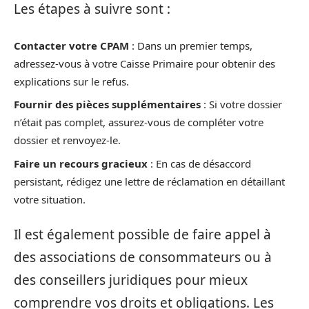
Les étapes à suivre sont :
Contacter votre CPAM
: Dans un premier temps,
adressez-vous à votre Caisse Primaire pour obtenir des
explications sur le refus.
Fournir des pièces supplémentaires
: Si votre dossier
n’était pas complet, assurez-vous de compléter votre
dossier et renvoyez-le.
Faire un recours gracieux
: En cas de désaccord
persistant, rédigez une lettre de réclamation en détaillant
votre situation.
Il est également possible de faire appel à
des associations de consommateurs ou à
des conseillers juridiques pour mieux
comprendre vos droits et obligations. Les