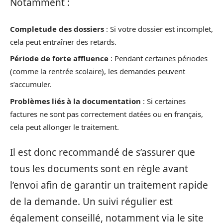
Notamment :
Completude des dossiers
: Si votre dossier est incomplet,
cela peut entraîner des retards.
Période de forte affluence
: Pendant certaines périodes
(comme la rentrée scolaire), les demandes peuvent
s’accumuler.
Problèmes liés à la documentation
: Si certaines
factures ne sont pas correctement datées ou en français,
cela peut allonger le traitement.
Il est donc recommandé de s’assurer que
tous les documents sont en règle avant
l’envoi afin de garantir un traitement rapide
de la demande. Un suivi régulier est
également conseillé, notamment via le site