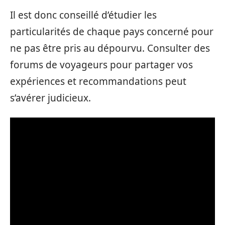
Il est donc conseillé d’étudier les
particularités de chaque pays concerné pour
ne pas être pris au dépourvu. Consulter des
forums de voyageurs pour partager vos
expériences et recommandations peut
s’avérer judicieux.