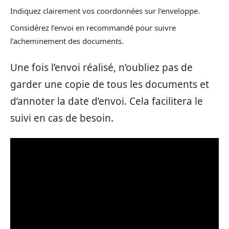
Indiquez clairement vos coordonnées sur l’enveloppe.
Considérez l’envoi en recommandé pour suivre
l’acheminement des documents.
Une fois l’envoi réalisé, n’oubliez pas de
garder une copie de tous les documents et
d’annoter la date d’envoi. Cela facilitera le
suivi en cas de besoin.