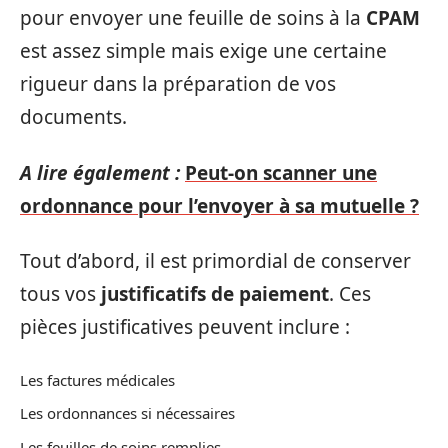
pour envoyer une feuille de soins à la
CPAM
est assez simple mais exige une certaine
rigueur dans la préparation de vos
documents.
A lire également :
Peut-on scanner une
ordonnance pour l’envoyer à sa mutuelle ?
Tout d’abord, il est primordial de conserver
tous vos
justificatifs de paiement
. Ces
pièces justificatives peuvent inclure :
Les factures médicales
Les ordonnances si nécessaires
Les feuilles de soins remplies