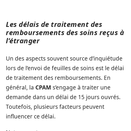
Les délais de traitement des
remboursements des soins reçus à
l’étranger
Un des aspects souvent source d’inquiétude
lors de l’envoi de feuilles de soins est le délai
de traitement des remboursements. En
général, la
CPAM
s’engage à traiter une
demande dans un délai de 15 jours ouvrés.
Toutefois, plusieurs facteurs peuvent
influencer ce délai.