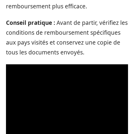
remboursement plus efficace.
Conseil pratique :
Avant de partir, vérifiez les
conditions de remboursement spécifiques
aux pays visités et conservez une copie de
tous les documents envoyés.