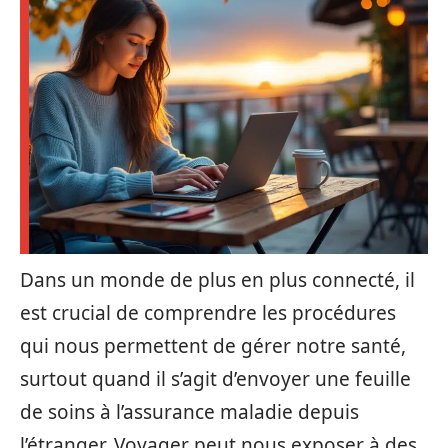
Dans un monde de plus en plus connecté, il
est crucial de comprendre les procédures
qui nous permettent de gérer notre santé,
surtout quand il s’agit d’envoyer une feuille
de soins à l’assurance maladie depuis
l’étranger. Voyager peut nous exposer à des