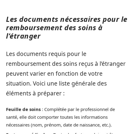
Les documents nécessaires pour le
remboursement des soins à
l’étranger
Les documents requis pour le
remboursement des soins reçus à l’étranger
peuvent varier en fonction de votre
situation. Voici une liste générale des
éléments à préparer :
Feuille de soins
: Complétée par le professionnel de
santé, elle doit comporter toutes les informations
nécessaires (nom, prénom, date de naissance, etc.).