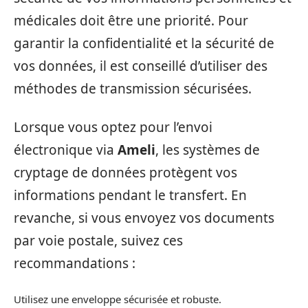
médicales doit être une priorité. Pour
garantir la confidentialité et la sécurité de
vos données, il est conseillé d’utiliser des
méthodes de transmission sécurisées.
Lorsque vous optez pour l’envoi
électronique via
Ameli
, les systèmes de
cryptage de données protègent vos
informations pendant le transfert. En
revanche, si vous envoyez vos documents
par voie postale, suivez ces
recommandations :
Utilisez une enveloppe sécurisée et robuste.