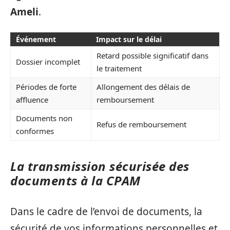
Ameli
.
Événement
Impact sur le délai
Retard possible significatif dans
Dossier incomplet
le traitement
Périodes de forte
Allongement des délais de
affluence
remboursement
Documents non
Refus de remboursement
conformes
La transmission sécurisée des
documents à la CPAM
Dans le cadre de l’envoi de documents, la
sécurité de vos informations personnelles et