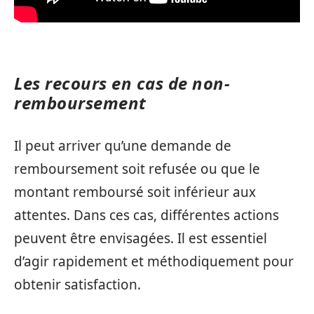
Les recours en cas de non-
remboursement
Il peut arriver qu’une demande de
remboursement soit refusée ou que le
montant remboursé soit inférieur aux
attentes. Dans ces cas, différentes actions
peuvent être envisagées. Il est essentiel
d’agir rapidement et méthodiquement pour
obtenir satisfaction.