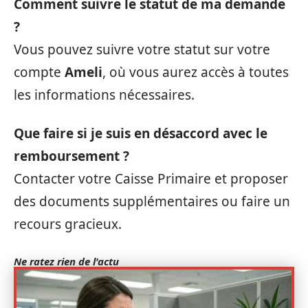
Comment suivre le statut de ma demande
?
Vous pouvez suivre votre statut sur votre
compte
Ameli
, où vous aurez accès à toutes
les informations nécessaires.
Que faire si je suis en désaccord avec le
remboursement ?
Contacter votre Caisse Primaire et proposer
des documents supplémentaires ou faire un
recours gracieux.
Ne ratez rien de l'actu