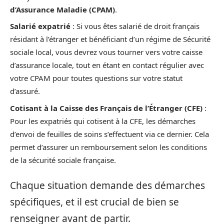
d’Assurance Maladie (CPAM)
.
Salarié expatrié
: Si vous êtes salarié de droit français
résidant à l’étranger et bénéficiant d’un régime de Sécurité
sociale local, vous devrez vous tourner vers votre caisse
d’assurance locale, tout en étant en contact régulier avec
votre CPAM pour toutes questions sur votre statut
d’assuré.
Cotisant à la Caisse des Français de l’Étranger (CFE)
:
Pour les expatriés qui cotisent à la CFE, les démarches
d’envoi de feuilles de soins s’effectuent via ce dernier. Cela
permet d’assurer un remboursement selon les conditions
de la sécurité sociale française.
Chaque situation demande des démarches
spécifiques, et il est crucial de bien se
renseigner avant de partir.