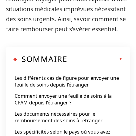
situations médicales imprévues nécessitant
des soins urgents. Ainsi, savoir comment se
faire rembourser peut s’avérer essentiel.
SOMMAIRE
Les différents cas de figure pour envoyer une
feuille de soins depuis l’étranger
Comment envoyer une feuille de soins à la
CPAM depuis l’étranger ?
Les documents nécessaires pour le
remboursement des soins à l’étranger
Les spécificités selon le pays où vous avez