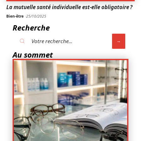
La mutuelle santé individuelle est-elle obligatoire ?
Bien-être
25/10/2025
Recherche
Au sommet