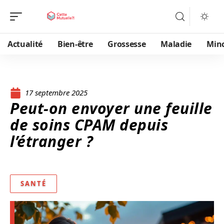
Actualité
Bien-être
Grossesse
Maladie
Min
17 septembre 2025
Peut-on envoyer une feuille
de soins CPAM depuis
l’étranger ?
SANTÉ