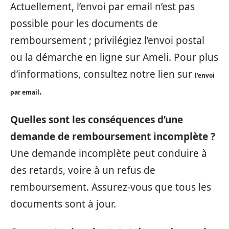
Actuellement, l’envoi par email n’est pas
possible pour les documents de
remboursement ; privilégiez l’envoi postal
ou la démarche en ligne sur Ameli. Pour plus
d’informations, consultez notre lien sur
l’envoi
.
par email
Quelles sont les conséquences d’une
demande de remboursement incomplète ?
Une demande incomplète peut conduire à
des retards, voire à un refus de
remboursement. Assurez-vous que tous les
documents sont à jour.