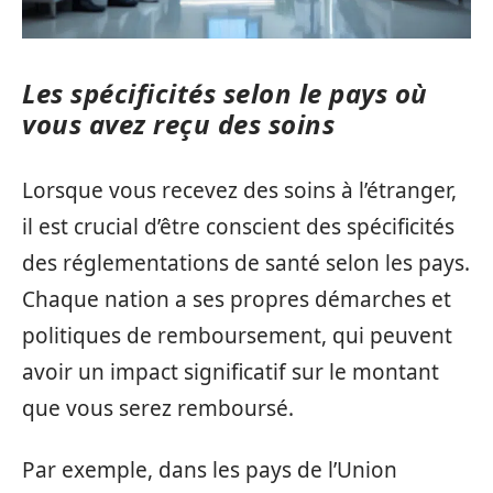
Les spécificités selon le pays où
vous avez reçu des soins
Lorsque vous recevez des soins à l’étranger,
il est crucial d’être conscient des spécificités
des réglementations de santé selon les pays.
Chaque nation a ses propres démarches et
politiques de remboursement, qui peuvent
avoir un impact significatif sur le montant
que vous serez remboursé.
Par exemple, dans les pays de l’Union