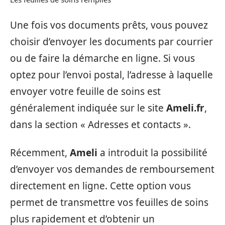
Une fois vos documents prêts, vous pouvez
choisir d’envoyer les documents par courrier
ou de faire la démarche en ligne. Si vous
optez pour l’envoi postal, l’adresse à laquelle
envoyer votre feuille de soins est
généralement indiquée sur le site
Ameli.fr
,
dans la section « Adresses et contacts ».
Récemment,
Ameli
a introduit la possibilité
d’envoyer vos demandes de remboursement
directement en ligne. Cette option vous
permet de transmettre vos feuilles de soins
plus rapidement et d’obtenir un