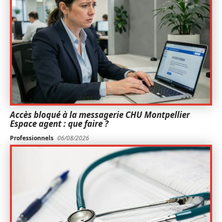
Accès bloqué à la messagerie CHU Montpellier
Espace agent : que faire ?
Professionnels
06/08/2026