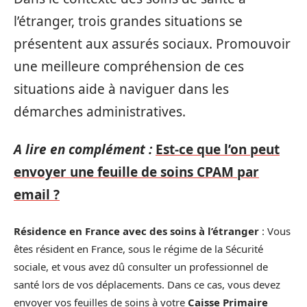
l’étranger, trois grandes situations se
présentent aux assurés sociaux. Promouvoir
une meilleure compréhension de ces
situations aide à naviguer dans les
démarches administratives.
A lire en complément :
Est-ce que l’on peut
envoyer une feuille de soins CPAM par
email ?
Résidence en France avec des soins à l’étranger
: Vous
êtes résident en France, sous le régime de la Sécurité
sociale, et vous avez dû consulter un professionnel de
santé lors de vos déplacements. Dans ce cas, vous devez
envoyer vos feuilles de soins à votre
Caisse Primaire