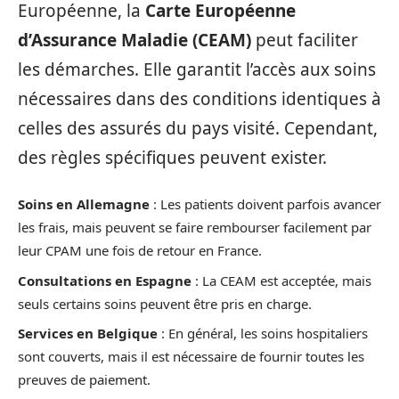
Européenne, la
Carte Européenne
d’Assurance Maladie (CEAM)
peut faciliter
les démarches. Elle garantit l’accès aux soins
nécessaires dans des conditions identiques à
celles des assurés du pays visité. Cependant,
des règles spécifiques peuvent exister.
Soins en Allemagne
: Les patients doivent parfois avancer
les frais, mais peuvent se faire rembourser facilement par
leur CPAM une fois de retour en France.
Consultations en Espagne
: La CEAM est acceptée, mais
seuls certains soins peuvent être pris en charge.
Services en Belgique
: En général, les soins hospitaliers
sont couverts, mais il est nécessaire de fournir toutes les
preuves de paiement.