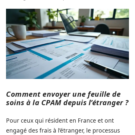
Comment envoyer une feuille de
soins à la CPAM depuis l’étranger ?
Pour ceux qui résident en France et ont
engagé des frais à l’étranger, le processus