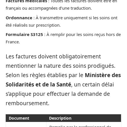
Factures médicales
: Toutes les factures doivent être en
français ou accompagnées d’une traduction.
Ordonnance
: À transmettre uniquement si les soins ont
été réalisés sur prescription.
Formulaire S3125
: À remplir pour les soins reçus hors de
France.
Les factures doivent obligatoirement
mentionner la nature des soins prodigués.
Selon les règles établies par le
Ministère des
Solidarités et de la Santé
, un certain délai
s’applique pour effectuer la demande de
remboursement.
Document
Description