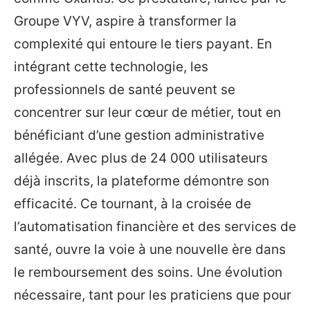
Groupe VYV, aspire à transformer la
complexité qui entoure le tiers payant. En
intégrant cette technologie, les
professionnels de santé peuvent se
concentrer sur leur cœur de métier, tout en
bénéficiant d’une gestion administrative
allégée. Avec plus de 24 000 utilisateurs
déjà inscrits, la plateforme démontre son
efficacité. Ce tournant, à la croisée de
l’automatisation financière et des services de
santé, ouvre la voie à une nouvelle ère dans
le remboursement des soins. Une évolution
nécessaire, tant pour les praticiens que pour