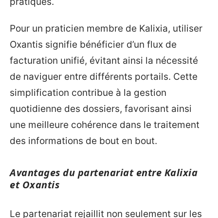
pratiques.
Pour un praticien membre de Kalixia, utiliser
Oxantis signifie bénéficier d’un flux de
facturation unifié, évitant ainsi la nécessité
de naviguer entre différents portails. Cette
simplification contribue à la gestion
quotidienne des dossiers, favorisant ainsi
une meilleure cohérence dans le traitement
des informations de bout en bout.
Avantages du partenariat entre Kalixia
et Oxantis
Le partenariat rejaillit non seulement sur les