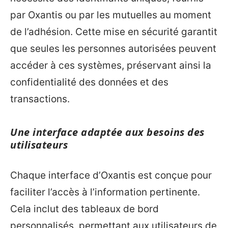
par Oxantis ou par les mutuelles au moment
de l’adhésion. Cette mise en sécurité garantit
que seules les personnes autorisées peuvent
accéder à ces systèmes, préservant ainsi la
confidentialité des données et des
transactions.
Une interface adaptée aux besoins des
utilisateurs
Chaque interface d’Oxantis est conçue pour
faciliter l’accès à l’information pertinente.
Cela inclut des tableaux de bord
personnalisés, permettant aux utilisateurs de