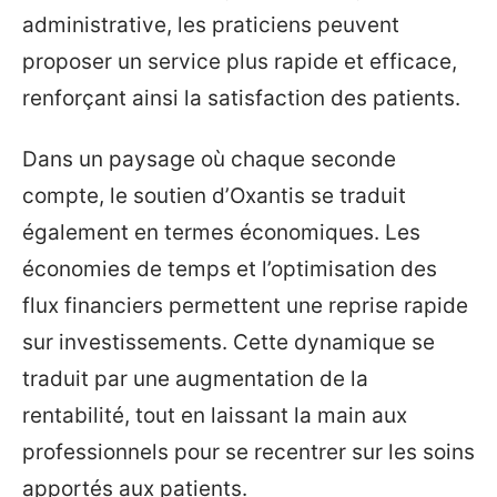
administrative, les praticiens peuvent
proposer un service plus rapide et efficace,
renforçant ainsi la satisfaction des patients.
Dans un paysage où chaque seconde
compte, le soutien d’Oxantis se traduit
également en termes économiques. Les
économies de temps et l’optimisation des
flux financiers permettent une reprise rapide
sur investissements. Cette dynamique se
traduit par une augmentation de la
rentabilité, tout en laissant la main aux
professionnels pour se recentrer sur les soins
apportés aux patients.