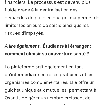
financiers. Le processus est devenu plus
fluide grâce à la centralisation des
demandes de prise en charge, qui permet de
limiter les erreurs de saisie ainsi que les
risques d’impayés.
A lire également :
Étudiants à l’étranger :
comment choisir sa couverture santé ?
La plateforme agit également en tant
qu’intermédiaire entre les praticiens et les
organismes complémentaires. Elle offre un
guichet unique aux mutuelles, permettant à
Oxantis de gérer un nombre croissant de