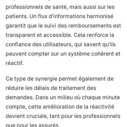
professionnels de santé, mais aussi sur les
patients. Un flux d’informations harmonisé
garantit que le suivi des remboursements est
transparent et accessible. Cela renforce la
confiance des utilisateurs, qui savent qu’ils
peuvent compter sur un système cohérent et
réactif.
Ce type de synergie permet également de
réduire les délais de traitement des
demandes. Dans un milieu où chaque minute
compte, cette amélioration de la réactivité
devient cruciale, tant pour les professionnels
que pour les assurés.