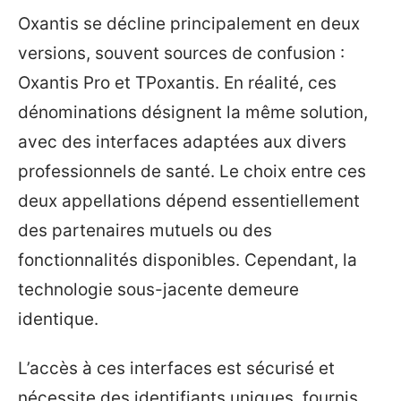
Oxantis se décline principalement en deux
versions, souvent sources de confusion :
Oxantis Pro et TPoxantis. En réalité, ces
dénominations désignent la même solution,
avec des interfaces adaptées aux divers
professionnels de santé. Le choix entre ces
deux appellations dépend essentiellement
des partenaires mutuels ou des
fonctionnalités disponibles. Cependant, la
technologie sous-jacente demeure
identique.
L’accès à ces interfaces est sécurisé et
nécessite des identifiants uniques, fournis