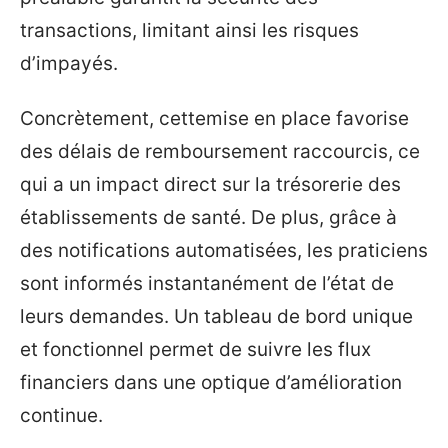
transactions, limitant ainsi les risques
d’impayés.
Concrètement, cettemise en place favorise
des délais de remboursement raccourcis, ce
qui a un impact direct sur la trésorerie des
établissements de santé. De plus, grâce à
des notifications automatisées, les praticiens
sont informés instantanément de l’état de
leurs demandes. Un tableau de bord unique
et fonctionnel permet de suivre les flux
financiers dans une optique d’amélioration
continue.