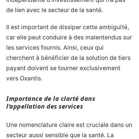
de lien avec le secteur de la santé.
Il est important de dissiper cette ambiguïté,
car elle peut conduire à des malentendus sur
les services fournis. Ainsi, ceux qui
cherchent à bénéficier de la solution de tiers
payant doivent se tourner exclusivement
vers Oxantis.
Importance de la clarté dans
l’appellation des services
Une nomenclature claire est cruciale dans un
secteur aussi sensible que la santé. La