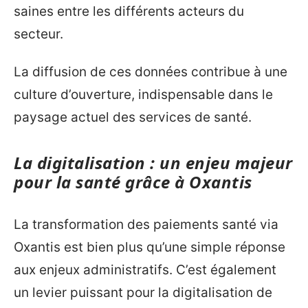
saines entre les différents acteurs du
secteur.
La diffusion de ces données contribue à une
culture d’ouverture, indispensable dans le
paysage actuel des services de santé.
La digitalisation : un enjeu majeur
pour la santé grâce à Oxantis
La transformation des paiements santé via
Oxantis est bien plus qu’une simple réponse
aux enjeux administratifs. C’est également
un levier puissant pour la digitalisation de