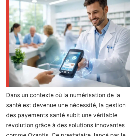
Dans un contexte où la numérisation de la
santé est devenue une nécessité, la gestion
des payements santé subit une véritable
révolution grâce à des solutions innovantes
comme Oxantis. Ce prestataire, lancé par le