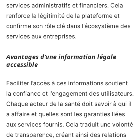
services administratifs et financiers. Cela
renforce la légitimité de la plateforme et
confirme son rôle clé dans l’écosystème des
services aux entreprises.
Avantages d’une information légale
accessible
Faciliter l’accès à ces informations soutient
la confiance et l’engagement des utilisateurs.
Chaque acteur de la santé doit savoir à qui il
a affaire et quelles sont les garanties liées
aux services fournis. Cela traduit une volonté
de transparence, créant ainsi des relations