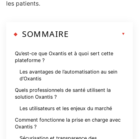
les patients.
SOMMAIRE
Qu’est-ce que Oxantis et à quoi sert cette
plateforme ?
Les avantages de l’automatisation au sein
d’Oxantis
Quels professionnels de santé utilisent la
solution Oxantis ?
Les utilisateurs et les enjeux du marché
Comment fonctionne la prise en charge avec
Oxantis ?
Sécurisation et transparence des