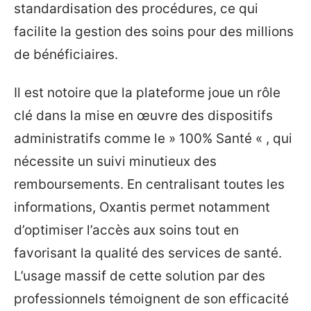
standardisation des procédures, ce qui
facilite la gestion des soins pour des millions
de bénéficiaires.
Il est notoire que la plateforme joue un rôle
clé dans la mise en œuvre des dispositifs
administratifs comme le » 100% Santé « , qui
nécessite un suivi minutieux des
remboursements. En centralisant toutes les
informations, Oxantis permet notamment
d’optimiser l’accès aux soins tout en
favorisant la qualité des services de santé.
L’usage massif de cette solution par des
professionnels témoignent de son efficacité