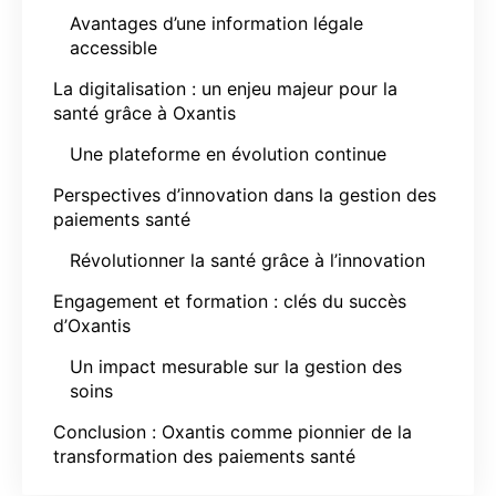
Avantages d’une information légale
accessible
La digitalisation : un enjeu majeur pour la
santé grâce à Oxantis
Une plateforme en évolution continue
Perspectives d’innovation dans la gestion des
paiements santé
Révolutionner la santé grâce à l’innovation
Engagement et formation : clés du succès
d’Oxantis
Un impact mesurable sur la gestion des
soins
Conclusion : Oxantis comme pionnier de la
transformation des paiements santé