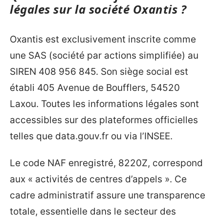
légales sur la société Oxantis ?
Oxantis est exclusivement inscrite comme
une SAS (société par actions simplifiée) au
SIREN 408 956 845. Son siège social est
établi 405 Avenue de Boufflers, 54520
Laxou. Toutes les informations légales sont
accessibles sur des plateformes officielles
telles que data.gouv.fr ou via l’INSEE.
Le code NAF enregistré, 8220Z, correspond
aux « activités de centres d’appels ». Ce
cadre administratif assure une transparence
totale, essentielle dans le secteur des