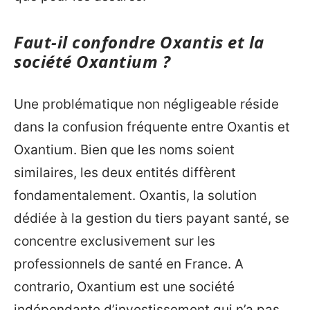
Faut-il confondre Oxantis et la
société Oxantium ?
Une problématique non négligeable réside
dans la confusion fréquente entre Oxantis et
Oxantium. Bien que les noms soient
similaires, les deux entités diffèrent
fondamentalement. Oxantis, la solution
dédiée à la gestion du tiers payant santé, se
concentre exclusivement sur les
professionnels de santé en France. A
contrario, Oxantium est une société
indépendante d’investissement qui n’a pas