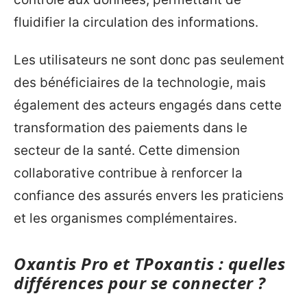
fluidifier la circulation des informations.
Les utilisateurs ne sont donc pas seulement
des bénéficiaires de la technologie, mais
également des acteurs engagés dans cette
transformation des paiements dans le
secteur de la santé. Cette dimension
collaborative contribue à renforcer la
confiance des assurés envers les praticiens
et les organismes complémentaires.
Oxantis Pro et TPoxantis : quelles
différences pour se connecter ?