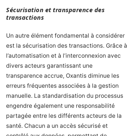
Sécurisation et transparence des
transactions
Un autre élément fondamental à considérer
est la sécurisation des transactions. Grâce à
l’automatisation et à l’interconnexion avec
divers acteurs garantissant une
transparence accrue, Oxantis diminue les
erreurs fréquentes associées à la gestion
manuelle. La standardisation du processus
engendre également une responsabilité
partagée entre les différents acteurs de la
santé. Chacun a un accès sécurisé et
contrôlé aux données, permettant de