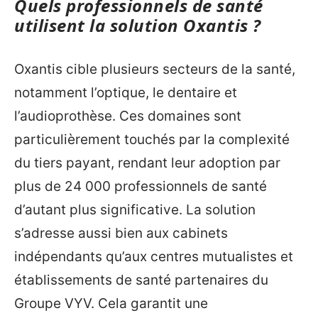
Quels professionnels de santé
utilisent la solution Oxantis ?
Oxantis cible plusieurs secteurs de la santé,
notamment l’optique, le dentaire et
l’audioprothèse. Ces domaines sont
particulièrement touchés par la complexité
du tiers payant, rendant leur adoption par
plus de 24 000 professionnels de santé
d’autant plus significative. La solution
s’adresse aussi bien aux cabinets
indépendants qu’aux centres mutualistes et
établissements de santé partenaires du
Groupe VYV. Cela garantit une