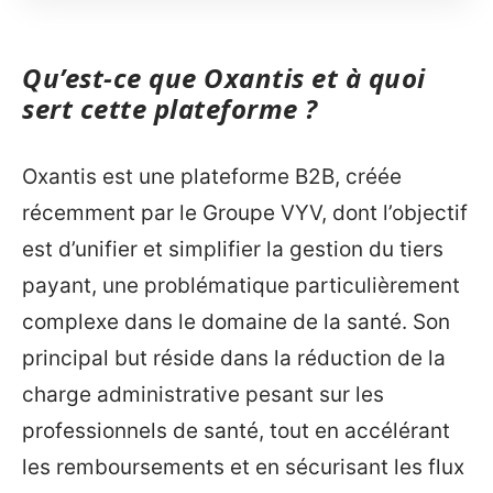
Qu’est-ce que Oxantis et à quoi
sert cette plateforme ?
Oxantis est une plateforme B2B, créée
récemment par le Groupe VYV, dont l’objectif
est d’unifier et simplifier la gestion du tiers
payant, une problématique particulièrement
complexe dans le domaine de la santé. Son
principal but réside dans la réduction de la
charge administrative pesant sur les
professionnels de santé, tout en accélérant
les remboursements et en sécurisant les flux