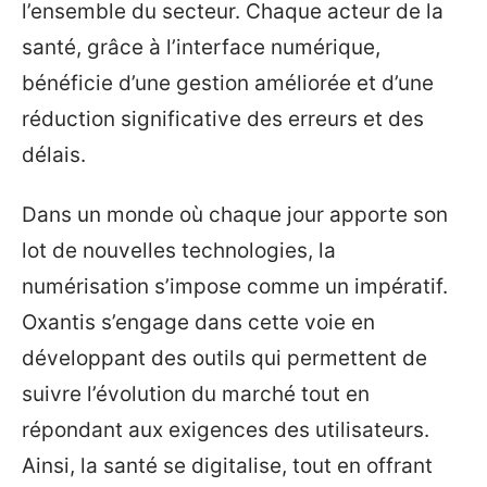
l’ensemble du secteur. Chaque acteur de la
santé, grâce à l’interface numérique,
bénéficie d’une gestion améliorée et d’une
réduction significative des erreurs et des
délais.
Dans un monde où chaque jour apporte son
lot de nouvelles technologies, la
numérisation s’impose comme un impératif.
Oxantis s’engage dans cette voie en
développant des outils qui permettent de
suivre l’évolution du marché tout en
répondant aux exigences des utilisateurs.
Ainsi, la santé se digitalise, tout en offrant