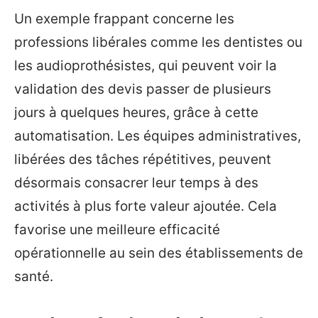
Un exemple frappant concerne les
professions libérales comme les dentistes ou
les audioprothésistes, qui peuvent voir la
validation des devis passer de plusieurs
jours à quelques heures, grâce à cette
automatisation. Les équipes administratives,
libérées des tâches répétitives, peuvent
désormais consacrer leur temps à des
activités à plus forte valeur ajoutée. Cela
favorise une meilleure efficacité
opérationnelle au sein des établissements de
santé.