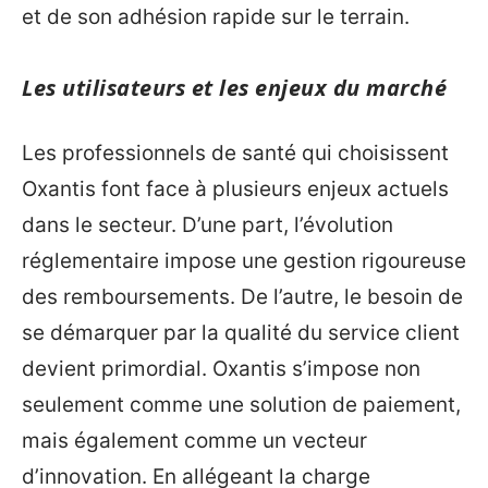
et de son adhésion rapide sur le terrain.
Les utilisateurs et les enjeux du marché
Les professionnels de santé qui choisissent
Oxantis font face à plusieurs enjeux actuels
dans le secteur. D’une part, l’évolution
réglementaire impose une gestion rigoureuse
des remboursements. De l’autre, le besoin de
se démarquer par la qualité du service client
devient primordial. Oxantis s’impose non
seulement comme une solution de paiement,
mais également comme un vecteur
d’innovation. En allégeant la charge