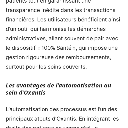
patients tout en garantissant une
transparence inédite dans les transactions
financières. Les utilisateurs bénéficient ainsi
d’un outil qui harmonise les démarches
administratives, allant souvent de pair avec
le dispositif « 100% Santé », qui impose une
gestion rigoureuse des remboursements,
surtout pour les soins couverts.
Les avantages de l’automatisation au
sein d’Oxantis
L’automatisation des processus est l’un des
principaux atouts d’Oxantis. En intégrant les