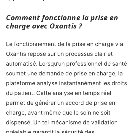
Comment fonctionne la prise en
charge avec Oxantis ?
Le fonctionnement de la prise en charge via
Oxantis repose sur un processus clair et
automatisé. Lorsqu’un professionnel de santé
soumet une demande de prise en charge, la
plateforme analyse instantanément les droits
du patient. Cette analyse en temps réel
permet de générer un accord de prise en
charge, avant même que le soin ne soit
dispensé. Un tel mécanisme de validation
préalable garantit la sécurité des