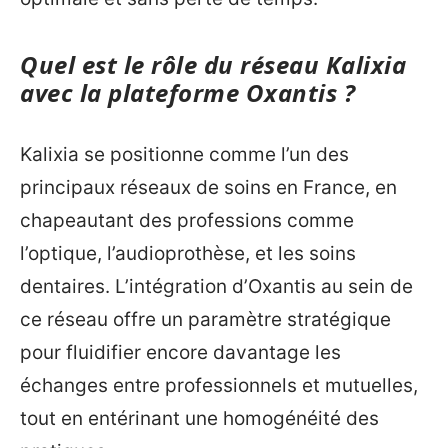
Quel est le rôle du réseau Kalixia
avec la plateforme Oxantis ?
Kalixia se positionne comme l’un des
principaux réseaux de soins en France, en
chapeautant des professions comme
l’optique, l’audioprothèse, et les soins
dentaires. L’intégration d’Oxantis au sein de
ce réseau offre un paramètre stratégique
pour fluidifier encore davantage les
échanges entre professionnels et mutuelles,
tout en entérinant une homogénéité des