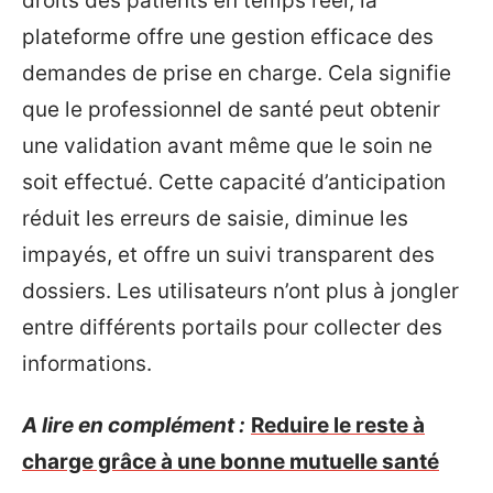
droits des patients en temps réel, la
plateforme offre une gestion efficace des
demandes de prise en charge. Cela signifie
que le professionnel de santé peut obtenir
une validation avant même que le soin ne
soit effectué. Cette capacité d’anticipation
réduit les erreurs de saisie, diminue les
impayés, et offre un suivi transparent des
dossiers. Les utilisateurs n’ont plus à jongler
entre différents portails pour collecter des
informations.
A lire en complément :
Reduire le reste à
charge grâce à une bonne mutuelle santé