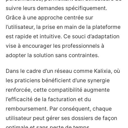
suivre leurs demandes spécifiquement.
Grâce à une approche centrée sur
l’utilisateur, la prise en main de la plateforme
est rapide et intuitive. Ce souci d’adaptation
vise à encourager les professionnels à
adopter la solution sans contraintes.
Dans le cadre d’un réseau comme Kalixia, où
les praticiens bénéficient d’une synergie
renforcée, cette compatibilité augmente
l’efficacité de la facturation et du
remboursement. Par conséquent, chaque
utilisateur peut gérer ses dossiers de façon
optimale et sans perte de temps.