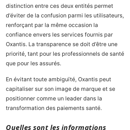
distinction entre ces deux entités permet
d’éviter de la confusion parmi les utilisateurs,
renforçant par la même occasion la
confiance envers les services fournis par
Oxantis. La transparence se doit d’être une
priorité, tant pour les professionnels de santé
que pour les assurés.
En évitant toute ambiguïté, Oxantis peut
capitaliser sur son image de marque et se
positionner comme un leader dans la
transformation des paiements santé.
Quelles sont les informations