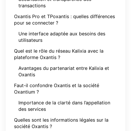
transactions
Oxantis Pro et TPoxantis : quelles différences
pour se connecter ?
Une interface adaptée aux besoins des
utilisateurs
Quel est le rôle du réseau Kalixia avec la
plateforme Oxantis ?
Avantages du partenariat entre Kalixia et
Oxantis
Faut-il confondre Oxantis et la société
Oxantium ?
Importance de la clarté dans l’appellation
des services
Quelles sont les informations légales sur la
société Oxantis ?