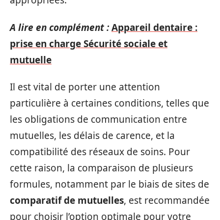
appropriées.
A lire en complément :
Appareil dentaire :
prise en charge Sécurité sociale et
mutuelle
Il est vital de porter une attention
particulière à certaines conditions, telles que
les obligations de communication entre
mutuelles, les délais de carence, et la
compatibilité des réseaux de soins. Pour
cette raison, la comparaison de plusieurs
formules, notamment par le biais de sites de
comparatif de mutuelles
, est recommandée
pour choisir l’option optimale pour votre