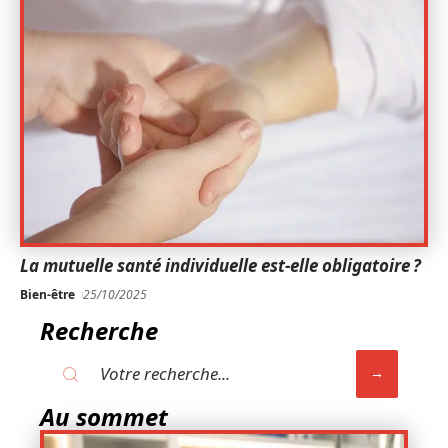
La mutuelle santé individuelle est-elle obligatoire ?
Bien-être
25/10/2025
Recherche
Au sommet