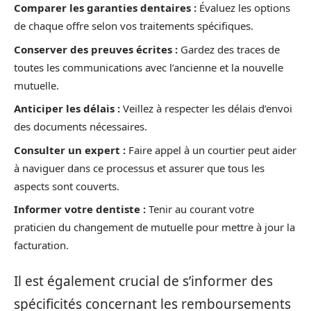
Comparer les garanties dentaires :
Évaluez les options
de chaque offre selon vos traitements spécifiques.
Conserver des preuves écrites :
Gardez des traces de
toutes les communications avec l’ancienne et la nouvelle
mutuelle.
Anticiper les délais :
Veillez à respecter les délais d’envoi
des documents nécessaires.
Consulter un expert :
Faire appel à un courtier peut aider
à naviguer dans ce processus et assurer que tous les
aspects sont couverts.
Informer votre dentiste :
Tenir au courant votre
praticien du changement de mutuelle pour mettre à jour la
facturation.
Il est également crucial de s’informer des
spécificités concernant les remboursements