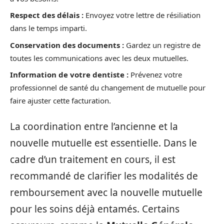
Respect des délais :
Envoyez votre lettre de résiliation
dans le temps imparti.
Conservation des documents :
Gardez un registre de
toutes les communications avec les deux mutuelles.
Information de votre dentiste :
Prévenez votre
professionnel de santé du changement de mutuelle pour
faire ajuster cette facturation.
La coordination entre l’ancienne et la
nouvelle mutuelle est essentielle. Dans le
cadre d’un traitement en cours, il est
recommandé de clarifier les modalités de
remboursement avec la nouvelle mutuelle
pour les soins déjà entamés. Certains