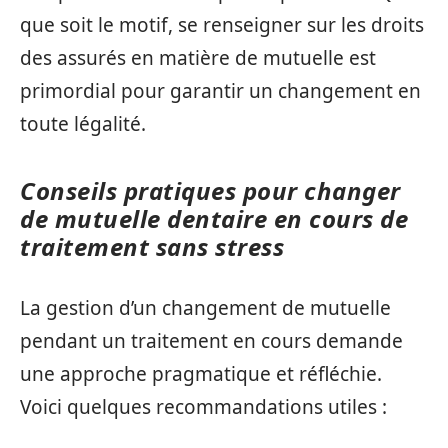
que soit le motif, se renseigner sur les droits
des assurés en matière de mutuelle est
primordial pour garantir un changement en
toute légalité.
Conseils pratiques pour changer
de mutuelle dentaire en cours de
traitement sans stress
La gestion d’un changement de mutuelle
pendant un traitement en cours demande
une approche pragmatique et réfléchie.
Voici quelques recommandations utiles :