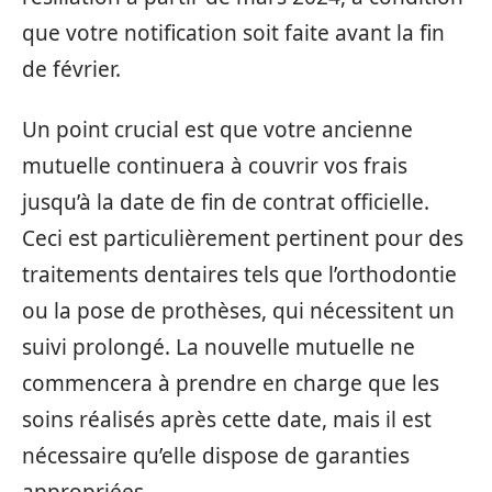
que votre notification soit faite avant la fin
de février.
Un point crucial est que votre ancienne
mutuelle continuera à couvrir vos frais
jusqu’à la date de fin de contrat officielle.
Ceci est particulièrement pertinent pour des
traitements dentaires tels que l’orthodontie
ou la pose de prothèses, qui nécessitent un
suivi prolongé. La nouvelle mutuelle ne
commencera à prendre en charge que les
soins réalisés après cette date, mais il est
nécessaire qu’elle dispose de garanties