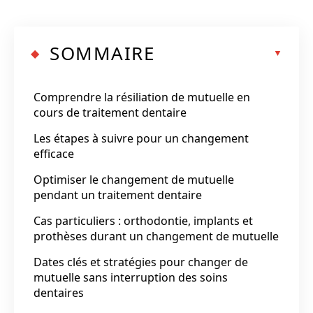
SOMMAIRE
Comprendre la résiliation de mutuelle en
cours de traitement dentaire
Les étapes à suivre pour un changement
efficace
Optimiser le changement de mutuelle
pendant un traitement dentaire
Cas particuliers : orthodontie, implants et
prothèses durant un changement de mutuelle
Dates clés et stratégies pour changer de
mutuelle sans interruption des soins
dentaires