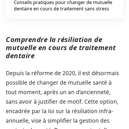
Conseils pratiques pour changer de mutuelle
dentaire en cours de traitement sans stress
Comprendre la résiliation de
mutuelle en cours de traitement
dentaire
Depuis la réforme de 2020, il est désormais
possible de changer de mutuelle santé à
tout moment, après un an d’ancienneté,
sans avoir à justifier de motif. Cette option,
encadrée par la loi sur la résiliation infra-
annuelle, vise à simplifier la gestion des