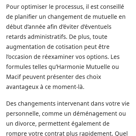
Pour optimiser le processus, il est conseillé
de planifier un changement de mutuelle en
début d’année afin d’éviter d’éventuels
retards administratifs. De plus, toute
augmentation de cotisation peut être
l’occasion de réexaminer vos options. Les
formules telles qu’Harmonie Mutuelle ou
Macif peuvent présenter des choix
avantageux à ce moment-là.
Des changements intervenant dans votre vie
personnelle, comme un déménagement ou
un divorce, permettent également de
rompre votre contrat plus rapidement. Quel