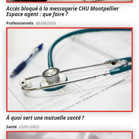
Accès bloqué à la messagerie CHU Montpellier
Espace agent : que faire ?
Professionnels
06/08/2026
À quoi sert une mutuelle santé ?
Santé
25/01/2023