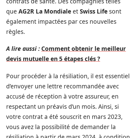
contrats de santé. Des compagnies telles
que
AG2R La Mondiale
et
Swiss Life
sont
également impactées par ces nouvelles
règles.
A lire aussi :
Comment obtenir le meilleur
devis mutuelle en 5 étapes clés ?
Pour procéder à la résiliation, il est essentiel
d’envoyer une lettre recommandée avec
accusé de réception à votre assureur, en
respectant un préavis d’un mois. Ainsi, si
votre contrat a été souscrit en mars 2023,
vous avez la possibilité de demander la
résiliation à partir de mars 2024, à condition