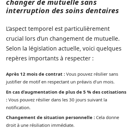
changer de mutuelle sans
interruption des soins dentaires
L’aspect temporel est particulièrement
crucial lors d’un changement de mutuelle.
Selon la législation actuelle, voici quelques
repères importants à respecter :
Après 12 mois de contrat :
Vous pouvez résilier sans
justifier de motif en respectant un préavis d’un mois.
En cas d’augmentation de plus de 5 % des cotisations
:
Vous pouvez résilier dans les 30 jours suivant la
notification.
Changement de situation personnelle :
Cela donne
droit à une résiliation immédiate.