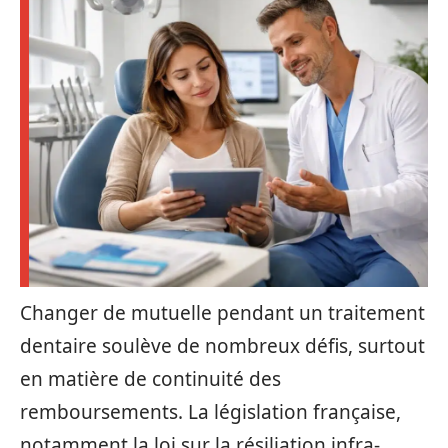
Changer de mutuelle pendant un traitement
dentaire soulève de nombreux défis, surtout
en matière de continuité des
remboursements. La législation française,
notamment la loi sur la résiliation infra-