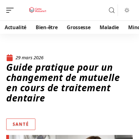
Actualité
Bien-être
Grossesse
Maladie
Min
29 mars 2026
Guide pratique pour un
changement de mutuelle
en cours de traitement
dentaire
SANTÉ