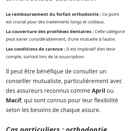
Le remboursement du forfait orthodontie :
Ce point
est crucial pour des traitements longs et coûteux.
La couverture des prothèses dentaires :
Cette catégorie
peut varier considérablement, d’une mutuelle à l’autre.
Les conditions de carence :
Il est impératif d’en tenir
compte, surtout lors de la souscription.
Il peut être bénéfique de consulter un
conseiller mutualiste, particulièrement avec
des assureurs reconnus comme
April
ou
Macif
, qui sont connus pour leur flexibilité
selon les besoins de chaque assure.
Cas particuliers : orthodontie,