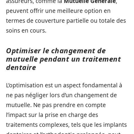
assureurs, comme la
Mutuelle Générale
,
peuvent offrir une meilleure option en
termes de couverture partielle ou totale des
soins en cours.
Optimiser le changement de
mutuelle pendant un traitement
dentaire
L’optimisation est un aspect fondamental à
ne pas négliger lors d’un changement de
mutuelle. Ne pas prendre en compte
l’impact sur la prise en charge des
traitements complexes, tels que les implants