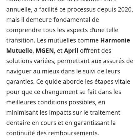
annuelle, a facilité ce processus depuis 2020,
mais il demeure fondamental de
comprendre tous les aspects d’une telle
transition. Les mutuelles comme
Harmonie
Mutuelle
,
MGEN
, et
April
offrent des
solutions variées, permettant aux assurés de
naviguer au mieux dans le suivi de leurs
garanties. Ce guide aborde les étapes vitale
pour que ce changement se fait dans les
meilleures conditions possibles, en
minimisant les impacts sur le traitement
dentaire en cours et en garantissant la
continuité des remboursements.