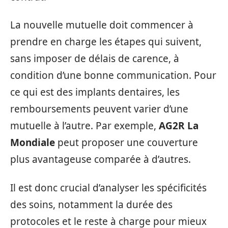
La nouvelle mutuelle doit commencer à
prendre en charge les étapes qui suivent,
sans imposer de délais de carence, à
condition d’une bonne communication. Pour
ce qui est des implants dentaires, les
remboursements peuvent varier d’une
mutuelle à l’autre. Par exemple,
AG2R La
Mondiale
peut proposer une couverture
plus avantageuse comparée à d’autres.
Il est donc crucial d’analyser les spécificités
des soins, notamment la durée des
protocoles et le reste à charge pour mieux