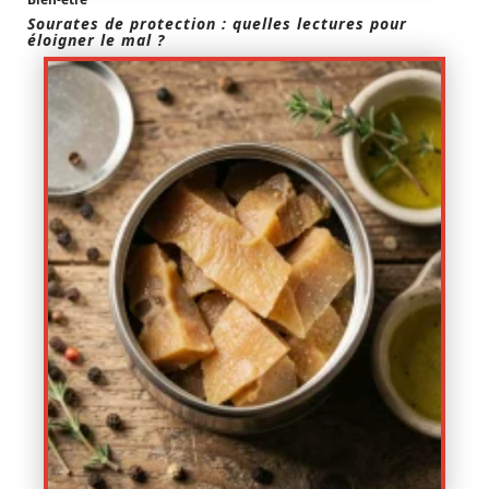
Sourates de protection : quelles lectures pour
éloigner le mal ?