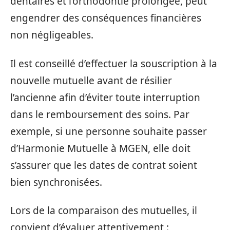
dentaires et l’orthodontie prolongée, peut
engendrer des conséquences financières
non négligeables.
Il est conseillé d’effectuer la souscription à la
nouvelle mutuelle avant de résilier
l’ancienne afin d’éviter toute interruption
dans le remboursement des soins. Par
exemple, si une personne souhaite passer
d’Harmonie Mutuelle à MGEN, elle doit
s’assurer que les dates de contrat soient
bien synchronisées.
Lors de la comparaison des mutuelles, il
convient d’évaluer attentivement :