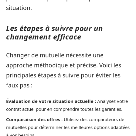
situation.
Les étapes à suivre pour un
changement efficace
Changer de mutuelle nécessite une
approche méthodique et précise. Voici les
principales étapes à suivre pour éviter les
faux pas :
Évaluation de votre situation actuelle :
Analysez votre
contrat actuel pour en comprendre toutes les garanties.
Comparaison des offres :
Utilisez des comparateurs de
mutuelles pour déterminer les meilleures options adaptées
à vos besoins.