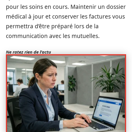
pour les soins en cours. Maintenir un dossier
médical à jour et conserver les factures vous
permettra d’être préparé lors de la
communication avec les mutuelles.
Ne ratez rien de l'actu