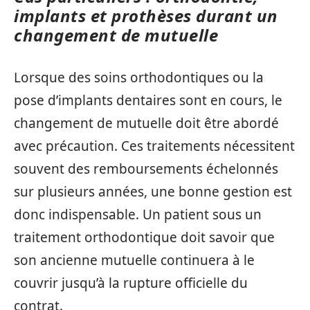
implants et prothèses durant un
changement de mutuelle
Lorsque des soins orthodontiques ou la
pose d’implants dentaires sont en cours, le
changement de mutuelle doit être abordé
avec précaution. Ces traitements nécessitent
souvent des remboursements échelonnés
sur plusieurs années, une bonne gestion est
donc indispensable. Un patient sous un
traitement orthodontique doit savoir que
son ancienne mutuelle continuera à le
couvrir jusqu’à la rupture officielle du
contrat.