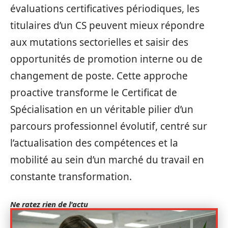
évaluations certificatives périodiques, les
titulaires d’un CS peuvent mieux répondre
aux mutations sectorielles et saisir des
opportunités de promotion interne ou de
changement de poste. Cette approche
proactive transforme le Certificat de
Spécialisation en un véritable pilier d’un
parcours professionnel évolutif, centré sur
l’actualisation des compétences et la
mobilité au sein d’un marché du travail en
constante transformation.
Ne ratez rien de l'actu