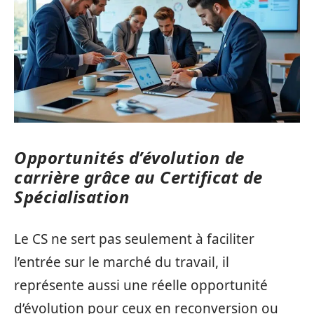
Opportunités d’évolution de
carrière grâce au Certificat de
Spécialisation
Le CS ne sert pas seulement à faciliter
l’entrée sur le marché du travail, il
représente aussi une réelle opportunité
d’évolution pour ceux en reconversion ou