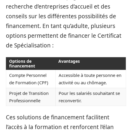
recherche d’entreprises d’accueil et des
conseils sur les différentes possibilités de
financement. En tant qu’adulte, plusieurs
options permettent de financer le Certificat
de Spécialisation :
Options de
Avantages
financement
Compte Personnel
Accessible à toute personne en
de Formation (CPF)
activité ou au chômage.
Projet de Transition
Pour les salariés souhaitant se
Professionnelle
reconvertir.
Ces solutions de financement facilitent
l’accès à la formation et renforcent l’élan