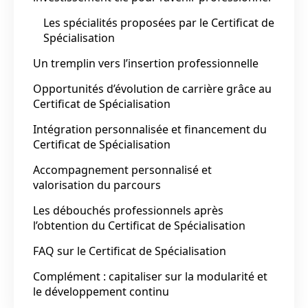
Les spécialités proposées par le Certificat de
Spécialisation
Un tremplin vers l’insertion professionnelle
Opportunités d’évolution de carrière grâce au
Certificat de Spécialisation
Intégration personnalisée et financement du
Certificat de Spécialisation
Accompagnement personnalisé et
valorisation du parcours
Les débouchés professionnels après
l’obtention du Certificat de Spécialisation
FAQ sur le Certificat de Spécialisation
Complément : capitaliser sur la modularité et
le développement continu