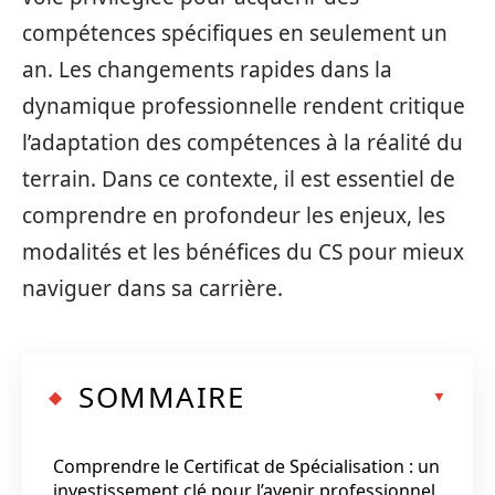
compétences spécifiques en seulement un
an. Les changements rapides dans la
dynamique professionnelle rendent critique
l’adaptation des compétences à la réalité du
terrain. Dans ce contexte, il est essentiel de
comprendre en profondeur les enjeux, les
modalités et les bénéfices du CS pour mieux
naviguer dans sa carrière.
SOMMAIRE
Comprendre le Certificat de Spécialisation : un
investissement clé pour l’avenir professionnel