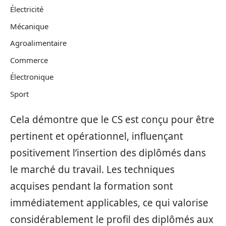
Électricité
Mécanique
Agroalimentaire
Commerce
Électronique
Sport
Cela démontre que le CS est conçu pour être
pertinent et opérationnel, influençant
positivement l’insertion des diplômés dans
le marché du travail. Les techniques
acquises pendant la formation sont
immédiatement applicables, ce qui valorise
considérablement le profil des diplômés aux