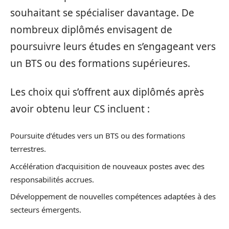
souhaitant se spécialiser davantage. De
nombreux diplômés envisagent de
poursuivre leurs études en s’engageant vers
un BTS ou des formations supérieures.
Les choix qui s’offrent aux diplômés après
avoir obtenu leur CS incluent :
Poursuite d’études vers un BTS ou des formations
terrestres.
Accélération d’acquisition de nouveaux postes avec des
responsabilités accrues.
Développement de nouvelles compétences adaptées à des
secteurs émergents.