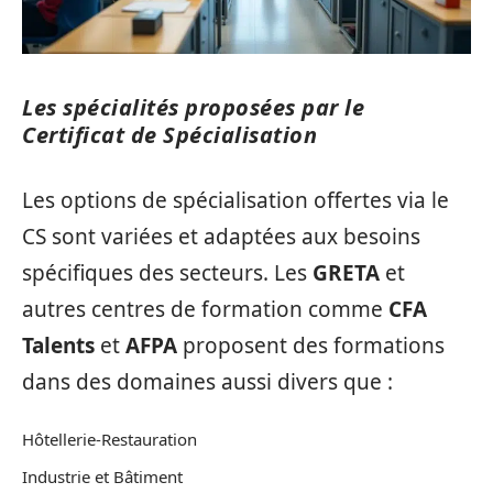
Les spécialités proposées par le
Certificat de Spécialisation
Les options de spécialisation offertes via le
CS sont variées et adaptées aux besoins
spécifiques des secteurs. Les
GRETA
et
autres centres de formation comme
CFA
Talents
et
AFPA
proposent des formations
dans des domaines aussi divers que :
Hôtellerie-Restauration
Industrie et Bâtiment