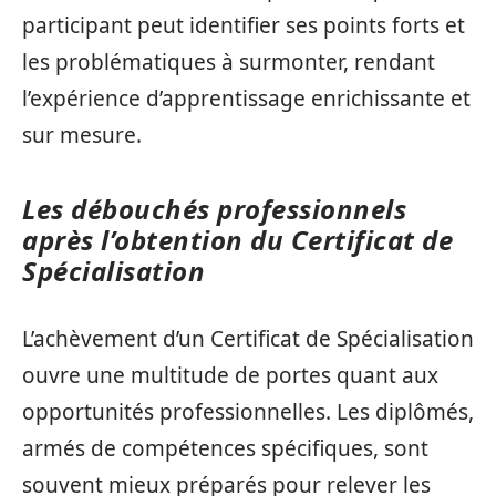
participant peut identifier ses points forts et
les problématiques à surmonter, rendant
l’expérience d’apprentissage enrichissante et
sur mesure.
Les débouchés professionnels
après l’obtention du Certificat de
Spécialisation
L’achèvement d’un Certificat de Spécialisation
ouvre une multitude de portes quant aux
opportunités professionnelles. Les diplômés,
armés de compétences spécifiques, sont
souvent mieux préparés pour relever les