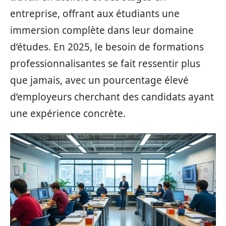
entreprise, offrant aux étudiants une
immersion complète dans leur domaine
d’études. En 2025, le besoin de formations
professionnalisantes se fait ressentir plus
que jamais, avec un pourcentage élevé
d’employeurs cherchant des candidats ayant
une expérience concrète.