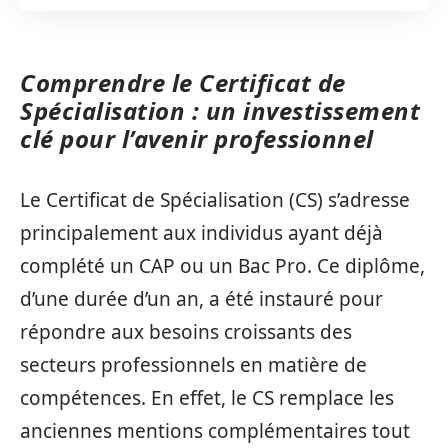
Comprendre le Certificat de
Spécialisation : un investissement
clé pour l’avenir professionnel
Le Certificat de Spécialisation (CS) s’adresse
principalement aux individus ayant déjà
complété un CAP ou un Bac Pro. Ce diplôme,
d’une durée d’un an, a été instauré pour
répondre aux besoins croissants des
secteurs professionnels en matière de
compétences. En effet, le CS remplace les
anciennes mentions complémentaires tout