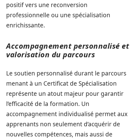
positif vers une reconversion
professionnelle ou une spécialisation
enrichissante.
Accompagnement personnalisé et
valorisation du parcours
Le soutien personnalisé durant le parcours
menant à un Certificat de Spécialisation
représente un atout majeur pour garantir
l’efficacité de la formation. Un
accompagnement individualisé permet aux
apprenants non seulement d’acquérir de
nouvelles compétences, mais aussi de