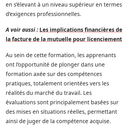
en s’élevant à un niveau supérieur en termes
d’exigences professionnelles.
A voir aussi :
Les implications financières de
la facture de la mutuelle pour licenciement
Au sein de cette formation, les apprenants
ont l’opportunité de plonger dans une
formation axée sur des compétences
pratiques, totalement orientées vers les
réalités du marché du travail. Les
évaluations sont principalement basées sur
des mises en situations réelles, permettant
ainsi de juger de la compétence acquise.