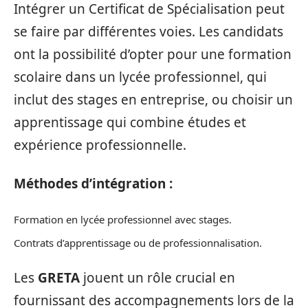
Intégrer un Certificat de Spécialisation peut
se faire par différentes voies. Les candidats
ont la possibilité d’opter pour une formation
scolaire dans un lycée professionnel, qui
inclut des stages en entreprise, ou choisir un
apprentissage qui combine études et
expérience professionnelle.
Méthodes d’intégration :
Formation en lycée professionnel avec stages.
Contrats d’apprentissage ou de professionnalisation.
Les
GRETA
jouent un rôle crucial en
fournissant des accompagnements lors de la