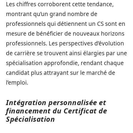
Les chiffres corroborent cette tendance,
montrant qu’un grand nombre de
professionnels qui détiennent un CS sont en
mesure de bénéficier de nouveaux horizons
professionnels. Les perspectives d’évolution
de carrière se trouvent ainsi élargies par une
spécialisation approfondie, rendant chaque
candidat plus attrayant sur le marché de
l’emploi.
Intégration personnalisée et
financement du Certificat de
Spécialisation