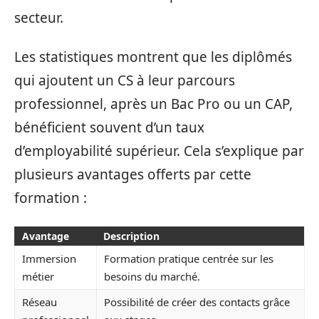
secteur.
Les statistiques montrent que les diplômés
qui ajoutent un CS à leur parcours
professionnel, après un Bac Pro ou un CAP,
bénéficient souvent d’un taux
d’employabilité supérieur. Cela s’explique par
plusieurs avantages offerts par cette
formation :
Avantage
Description
Immersion
Formation pratique centrée sur les
métier
besoins du marché.
Réseau
Possibilité de créer des contacts grâce