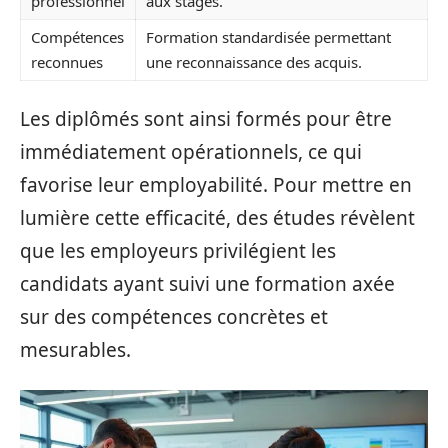
professionnel
aux stages.
Compétences
Formation standardisée permettant
reconnues
une reconnaissance des acquis.
Les diplômés sont ainsi formés pour être
immédiatement opérationnels, ce qui
favorise leur employabilité. Pour mettre en
lumière cette efficacité, des études révèlent
que les employeurs privilégient les
candidats ayant suivi une formation axée
sur des compétences concrètes et
mesurables.