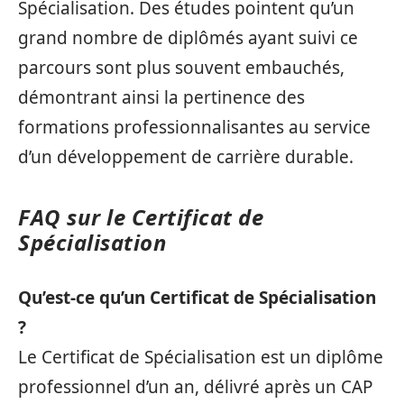
Spécialisation. Des études pointent qu’un
grand nombre de diplômés ayant suivi ce
parcours sont plus souvent embauchés,
démontrant ainsi la pertinence des
formations professionnalisantes au service
d’un développement de carrière durable.
FAQ sur le Certificat de
Spécialisation
Qu’est-ce qu’un Certificat de Spécialisation
?
Le Certificat de Spécialisation est un diplôme
professionnel d’un an, délivré après un CAP