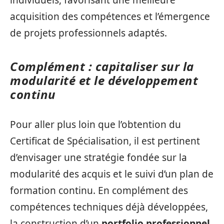
acquisition des compétences et l’émergence
de projets professionnels adaptés.
Complément : capitaliser sur la
modularité et le développement
continu
Pour aller plus loin que l’obtention du
Certificat de Spécialisation, il est pertinent
d’envisager une stratégie fondée sur la
modularité des acquis et le suivi d’un plan de
formation continu. En complément des
compétences techniques déjà développées,
la construction d’un
portfolio professionnel