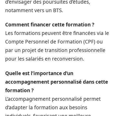
d’envisager des poursuites d’études,
notamment vers un BTS.
Comment financer cette formation ?
Les formations peuvent être financées via le
Compte Personnel de Formation (CPF) ou
par un projet de transition professionnelle
pour les salariés en reconversion.
Quelle est l’importance d’un
accompagnement personnalisé dans cette
formation ?
L’accompagnement personnalisé permet
d’adapter la formation aux besoins
individuels, favorisant une meilleure