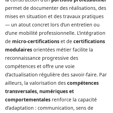
permet de documenter des réalisations, des
mises en situation et des travaux pratiques
— un atout concret lors d’un entretien ou
d’une mobilité professionnelle. L’intégration
de
micro-certifications
et de
certifications
modulaires
orientées métier facilite la
reconnaissance progressive des
compétences et offre une voie
d’actualisation régulière des savoir-faire. Par
ailleurs, la valorisation des
compétences
transversales, numériques et
comportementales
renforce la capacité
d’adaptation : communication, sens de