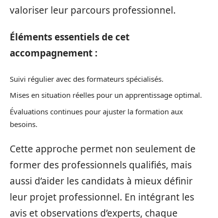
valoriser leur parcours professionnel.
Éléments essentiels de cet
accompagnement :
Suivi régulier avec des formateurs spécialisés.
Mises en situation réelles pour un apprentissage optimal.
Évaluations continues pour ajuster la formation aux
besoins.
Cette approche permet non seulement de
former des professionnels qualifiés, mais
aussi d’aider les candidats à mieux définir
leur projet professionnel. En intégrant les
avis et observations d’experts, chaque