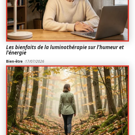
Les bienfaits de la luminothérapie sur l’humeur et
l’énergie
Bien-être
17/07/2026