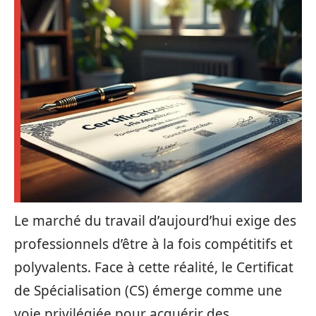
Le marché du travail d’aujourd’hui exige des
professionnels d’être à la fois compétitifs et
polyvalents. Face à cette réalité, le Certificat
de Spécialisation (CS) émerge comme une
voie privilégiée pour acquérir des