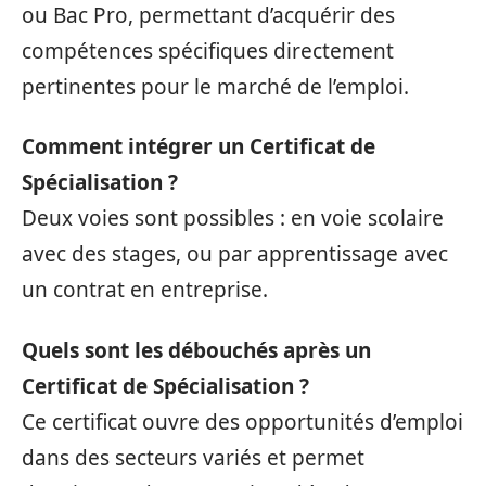
ou Bac Pro, permettant d’acquérir des
compétences spécifiques directement
pertinentes pour le marché de l’emploi.
Comment intégrer un Certificat de
Spécialisation ?
Deux voies sont possibles : en voie scolaire
avec des stages, ou par apprentissage avec
un contrat en entreprise.
Quels sont les débouchés après un
Certificat de Spécialisation ?
Ce certificat ouvre des opportunités d’emploi
dans des secteurs variés et permet