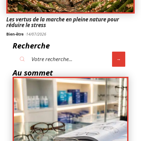
Les vertus de la marche en pleine nature pour
réduire le stress
Bien-être
14/07/2026
Recherche
Au sommet