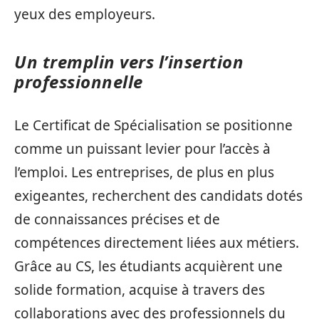
yeux des employeurs.
Un tremplin vers l’insertion
professionnelle
Le Certificat de Spécialisation se positionne
comme un puissant levier pour l’accès à
l’emploi. Les entreprises, de plus en plus
exigeantes, recherchent des candidats dotés
de connaissances précises et de
compétences directement liées aux métiers.
Grâce au CS, les étudiants acquièrent une
solide formation, acquise à travers des
collaborations avec des professionnels du