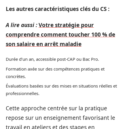
Les autres caractéristiques clés du CS :
A lire aussi :
Votre stratégie pour
comprendre comment toucher 100 % de
son salaire en arrêt maladie
Durée d’un an, accessible post-CAP ou Bac Pro.
Formation axée sur des compétences pratiques et
concrètes.
Évaluations basées sur des mises en situations réelles et
professionnelles.
Cette approche centrée sur la pratique
repose sur un enseignement favorisant le
travail en ateliers et des stages en