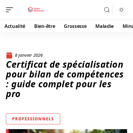
Actualité
Bien-être
Grossesse
Maladie
Min
8 janvier 2026
Certificat de spécialisation
pour bilan de compétences
: guide complet pour les
pro
PROFESSIONNELS