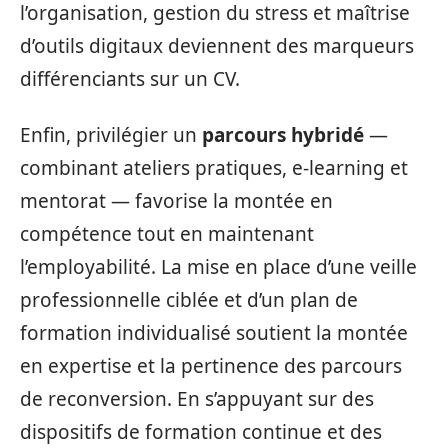
l’organisation, gestion du stress et maîtrise
d’outils digitaux deviennent des marqueurs
différenciants sur un CV.
Enfin, privilégier un
parcours hybridé
—
combinant ateliers pratiques, e‑learning et
mentorat — favorise la montée en
compétence tout en maintenant
l’employabilité. La mise en place d’une veille
professionnelle ciblée et d’un plan de
formation individualisé soutient la montée
en expertise et la pertinence des parcours
de reconversion. En s’appuyant sur des
dispositifs de formation continue et des