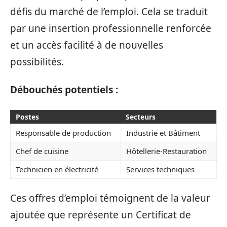
défis du marché de l’emploi. Cela se traduit
par une insertion professionnelle renforcée
et un accès facilité à de nouvelles
possibilités.
Débouchés potentiels :
Postes
Secteurs
Responsable de production
Industrie et Bâtiment
Chef de cuisine
Hôtellerie-Restauration
Technicien en électricité
Services techniques
Ces offres d’emploi témoignent de la valeur
ajoutée que représente un Certificat de