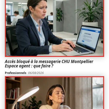
Accès bloqué à la messagerie CHU Montpellier
Espace agent : que faire ?
Professionnels
06/08/2026